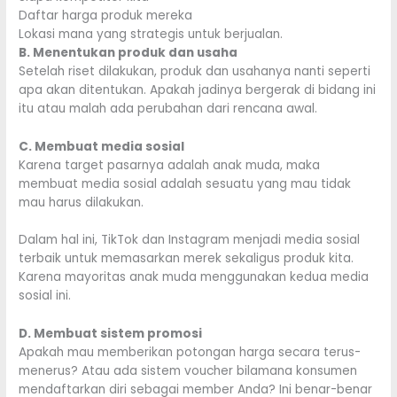
Daftar harga produk mereka
Lokasi mana yang strategis untuk berjualan.
B. Menentukan produk dan usaha
Setelah riset dilakukan, produk dan usahanya nanti seperti
apa akan ditentukan. Apakah jadinya bergerak di bidang ini
itu atau malah ada perubahan dari rencana awal.
C. Membuat media sosial
Karena target pasarnya adalah anak muda, maka
membuat media sosial adalah sesuatu yang mau tidak
mau harus dilakukan.
Dalam hal ini, TikTok dan Instagram menjadi media sosial
terbaik untuk memasarkan merek sekaligus produk kita.
Karena mayoritas anak muda menggunakan kedua media
sosial ini.
D. Membuat sistem promosi
Apakah mau memberikan potongan harga secara terus-
menerus? Atau ada sistem voucher bilamana konsumen
mendaftarkan diri sebagai member Anda? Ini benar-benar