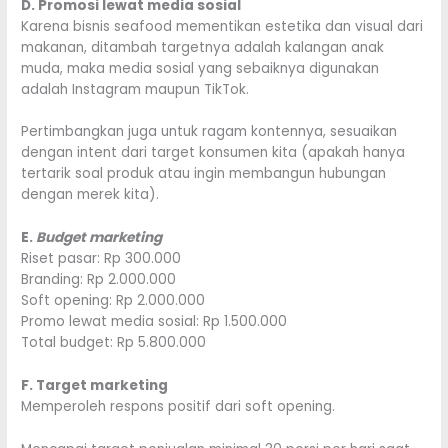
D. Promosi lewat media sosial
Karena bisnis seafood mementikan estetika dan visual dari
makanan, ditambah targetnya adalah kalangan anak
muda, maka media sosial yang sebaiknya digunakan
adalah Instagram maupun TikTok.
Pertimbangkan juga untuk ragam kontennya, sesuaikan
dengan intent dari target konsumen kita (apakah hanya
tertarik soal produk atau ingin membangun hubungan
dengan merek kita).
E.
Budget marketing
Riset pasar: Rp 300.000
Branding: Rp 2.000.000
Soft opening: Rp 2.000.000
Promo lewat media sosial: Rp 1.500.000
Total budget: Rp 5.800.000
F. Target marketing
Memperoleh respons positif dari soft opening.