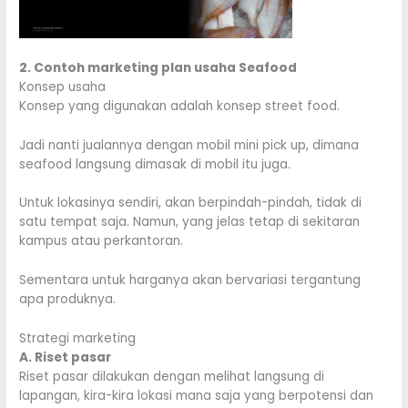
2. Contoh marketing plan usaha Seafood
Konsep usaha
Konsep yang digunakan adalah konsep street food.
Jadi nanti jualannya dengan mobil mini pick up, dimana
seafood langsung dimasak di mobil itu juga.
Untuk lokasinya sendiri, akan berpindah-pindah, tidak di
satu tempat saja. Namun, yang jelas tetap di sekitaran
kampus atau perkantoran.
Sementara untuk harganya akan bervariasi tergantung
apa produknya.
Strategi marketing
A. Riset pasar
Riset pasar dilakukan dengan melihat langsung di
lapangan, kira-kira lokasi mana saja yang berpotensi dan