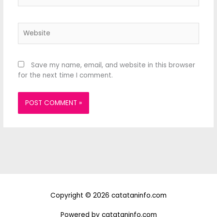
Website
Save my name, email, and website in this browser
for the next time I comment.
Copyright © 2026 catataninfo.com
Powered by catataninfo.com