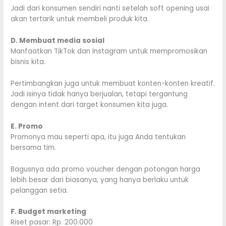
Jadi dari konsumen sendiri nanti setelah soft opening usai
akan tertarik untuk membeli produk kita.
D. Membuat media sosial
Manfaatkan TikTok dan Instagram untuk mempromosikan
bisnis kita.
Pertimbangkan juga untuk membuat konten-konten kreatif.
Jadi isinya tidak hanya berjualan, tetapi tergantung
dengan intent dari target konsumen kita juga.
E. Promo
Promonya mau seperti apa, itu juga Anda tentukan
bersama tim.
Bagusnya ada promo voucher dengan potongan harga
lebih besar dari biasanya, yang hanya berlaku untuk
pelanggan setia.
F. Budget marketing
Riset pasar: Rp. 200.000