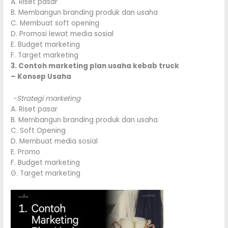
A. Riset pasar
B. Membangun branding produk dan usaha
C. Membuat soft opening
D. Promosi lewat media sosial
E. Budget marketing
F. Target marketing
3. Contoh marketing plan usaha kebab truck
– Konsep Usaha
-Strategi marketing
A. Riset pasar
B. Membangun branding produk dan usaha
C. Soft Opening
D. Membuat media sosial
E. Promo
F. Budget marketing
G. Target marketing