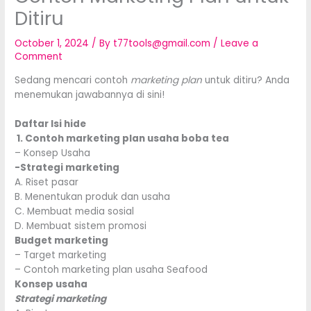
Ditiru
October 1, 2024
/ By
t77tools@gmail.com
/
Leave a
Comment
Sedang mencari contoh
marketing plan
untuk ditiru? Anda
menemukan jawabannya di sini!
Daftar Isi hide
1. Contoh marketing plan usaha boba tea
– Konsep Usaha
-Strategi marketing
A. Riset pasar
B. Menentukan produk dan usaha
C. Membuat media sosial
D. Membuat sistem promosi
Budget marketing
– Target marketing
– Contoh marketing plan usaha Seafood
Konsep usaha
Strategi marketing