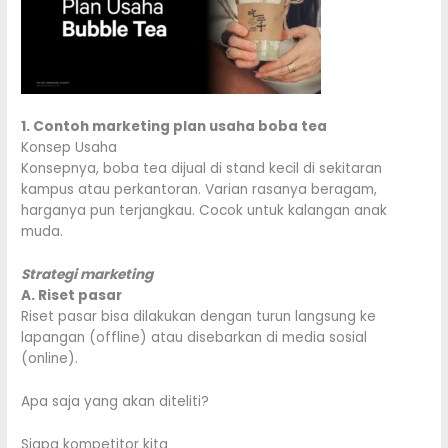
1. Contoh marketing plan usaha boba tea
Konsep Usaha
Konsepnya, boba tea dijual di stand kecil di sekitaran
kampus atau perkantoran. Varian rasanya beragam,
harganya pun terjangkau. Cocok untuk kalangan anak
muda.
Strategi marketing
A. Riset pasar
Riset pasar bisa dilakukan dengan turun langsung ke
lapangan (offline) atau disebarkan di media sosial
(online).
Apa saja yang akan diteliti?
Siapa kompetitor kita