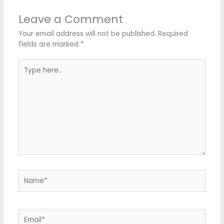
Leave a Comment
Your email address will not be published.
Required
fields are marked
*
Type
here..
Name*
Email*