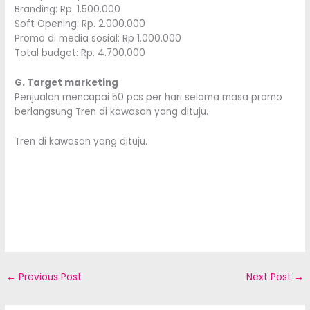
Branding: Rp. 1.500.000
Soft Opening: Rp. 2.000.000
Promo di media sosial: Rp 1.000.000
Total budget: Rp. 4.700.000
G. Target marketing
Penjualan mencapai 50 pcs per hari selama masa promo
berlangsung Tren di kawasan yang dituju.
Tren di kawasan yang dituju.
←
Previous Post
Next Post
→