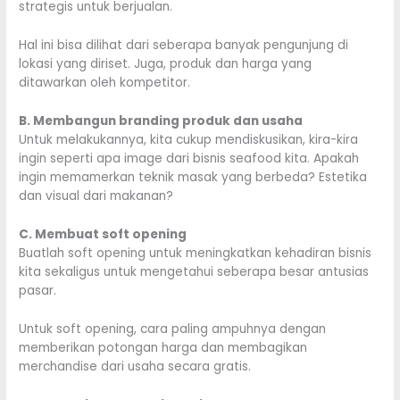
strategis untuk berjualan.
Hal ini bisa dilihat dari seberapa banyak pengunjung di
lokasi yang diriset. Juga, produk dan harga yang
ditawarkan oleh kompetitor.
B. Membangun branding produk dan usaha
Untuk melakukannya, kita cukup mendiskusikan, kira-kira
ingin seperti apa image dari bisnis seafood kita. Apakah
ingin memamerkan teknik masak yang berbeda? Estetika
dan visual dari makanan?
C. Membuat soft opening
Buatlah soft opening untuk meningkatkan kehadiran bisnis
kita sekaligus untuk mengetahui seberapa besar antusias
pasar.
Untuk soft opening, cara paling ampuhnya dengan
memberikan potongan harga dan membagikan
merchandise dari usaha secara gratis.