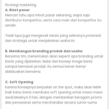
Strategi marketing
A. Riset pasar
Mencari tahu apa minat pasar sekarang, siapa saja
distributor kompetitor, serta cara main dari kompetitor itu
sendiri.
Tidak lupa juga mengecek lokasi yang sekiranya potensial
dan strategis untuk menjalankan usaha ini.
B. Membangun branding produk dan usaha
Bersama tim, menentukan akan seperti apa branding untuk
bisnis yang dijalankan. Mulai dari konsep image bisnis
sampai kemasan produk. Itu semua benar-benar
didiskusikan bersama.
C. Soft Opening
Karena konsepnya berjualan on the spot, maka akan lebih
baik kalau bisnis membuka soft opening untuk masa-masa
awal.Idealnya 3 hari, dengan memberikan beragam promo
dan penawaran serta merchandise secara cuma-cuma.