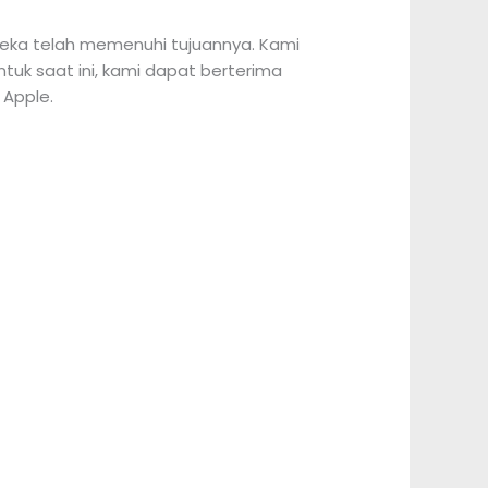
ereka telah memenuhi tujuannya. Kami
tuk saat ini, kami dapat berterima
 Apple.