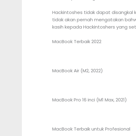
Hackintoshes tidak dapat disangkal 
tidak akan pernah mengatakan bahwa 
kasih kepada Hackintoshers yang se
MacBook Terbaik 2022
MacBook Air (M2, 2022)
MacBook Pro 16 inci (M1 Max, 2021)
MacBook Terbaik untuk Profesional