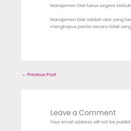
Manajemen Disk harus segera terbuk
Manajemen Disk adalah alat yang ber
menghapus partisi secara tidak seng
←
Previous Post
Leave a Comment
Your email address will not be publis