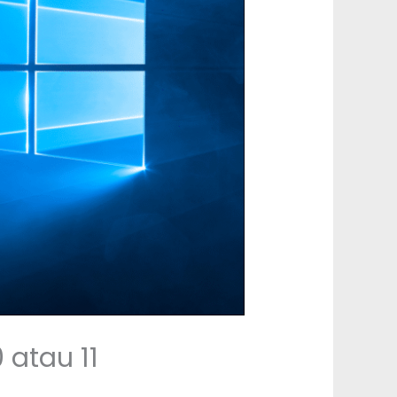
atau 11