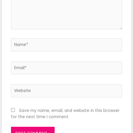
Name*
Email*
Website
Save my name, email, and website in this browser
for the next time I comment.