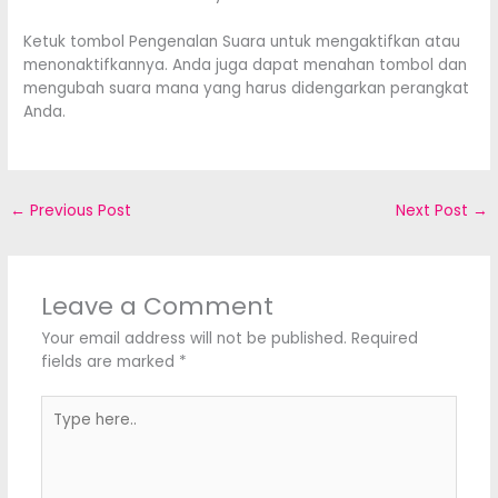
Ketuk tombol Pengenalan Suara untuk mengaktifkan atau
menonaktifkannya. Anda juga dapat menahan tombol dan
mengubah suara mana yang harus didengarkan perangkat
Anda.
←
Previous Post
Next Post
→
Leave a Comment
Your email address will not be published.
Required
fields are marked
*
Type
here..