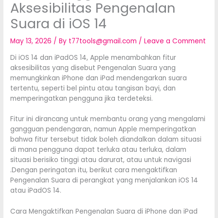
Aksesibilitas Pengenalan
Suara di iOS 14
May 13, 2026
/ By
t77tools@gmail.com
/
Leave a Comment
Di iOS 14 dan iPadOS 14, Apple menambahkan fitur
aksesibilitas yang disebut Pengenalan Suara yang
memungkinkan iPhone dan iPad mendengarkan suara
tertentu, seperti bel pintu atau tangisan bayi, dan
memperingatkan pengguna jika terdeteksi.
Fitur ini dirancang untuk membantu orang yang mengalami
gangguan pendengaran, namun Apple memperingatkan
bahwa fitur tersebut tidak boleh diandalkan dalam situasi
di mana pengguna dapat terluka atau terluka, dalam
situasi berisiko tinggi atau darurat, atau untuk navigasi
.Dengan peringatan itu, berikut cara mengaktifkan
Pengenalan Suara di perangkat yang menjalankan iOS 14
atau iPadOS 14.
Cara Mengaktifkan Pengenalan Suara di iPhone dan iPad