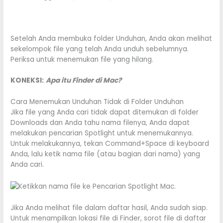
Setelah Anda membuka folder Unduhan, Anda akan melihat
sekelompok file yang telah Anda unduh sebelumnya.
Periksa untuk menemukan file yang hilang.
KONEKSI:
Apa itu Finder di Mac?
Cara Menemukan Unduhan Tidak di Folder Unduhan
Jika file yang Anda cari tidak dapat ditemukan di folder
Downloads dan Anda tahu nama filenya, Anda dapat
melakukan pencarian Spotlight untuk menemukannya.
Untuk melakukannya, tekan Command+Space di keyboard
Anda, lalu ketik nama file (atau bagian dari nama) yang
Anda cari.
Jika Anda melihat file dalam daftar hasil, Anda sudah siap.
Untuk menampilkan lokasi file di Finder, sorot file di daftar