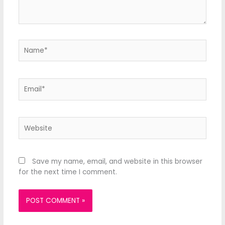
Name*
Email*
Website
Save my name, email, and website in this browser
for the next time I comment.