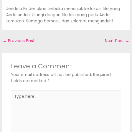
Jendela Finder akan terbuka menunjuk ke lokasi file yang
Anda unduh. Ulangi dengan file lain yang perlu Anda
temukan. Semoga berhasil, dan selamat mengunduh!
←
Previous Post
Next Post
→
Leave a Comment
Your email address will not be published.
Required
fields are marked
*
Type
here..