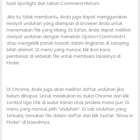
hasil Spotlight dan tekan Command+Return.
Jika itu tidak membantu, Anda juga dapat menggunakan
riwayat unduhan yang disimpan di browser Anda untuk
menemukan file yang hilang. Di Safari, Anda dapat melihat
riwayat unduhan dengan menekan Option+Command+L
atau mengeklik panah bawah dalam lingkaran di samping
bilah alamat. Di menu yang muncul, klik ikon kaca
pembesar di sebelah file untuk membuka lokasinya di
Finder.
Di Chrome, Anda juga akan melihat daftar unduhan jika
belum dihapus. Untuk melakukan ini, buka Chrome dan klik
tombol tiga titik di sudut kanan atas jendela mana pun. Di
menu yang muncul, pilih “Unduhan”. Di tab Unduhan yang
terbuka, temukan file dalam daftar dan klik tautan “Show in
Finder” di bawahnya.