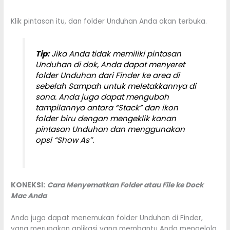
Klik pintasan itu, dan folder Unduhan Anda akan terbuka.
Tip:
Jika Anda tidak memiliki pintasan
Unduhan di dok, Anda dapat menyeret
folder Unduhan dari Finder ke area di
sebelah Sampah untuk meletakkannya di
sana. Anda juga dapat mengubah
tampilannya antara “Stack” dan ikon
folder biru dengan mengeklik kanan
pintasan Unduhan dan menggunakan
opsi “Show As”.
KONEKSI:
Cara Menyematkan Folder atau File ke Dock
Mac Anda
Anda juga dapat menemukan folder Unduhan di Finder,
yang merupakan aplikasi yang membantu Anda mengelola