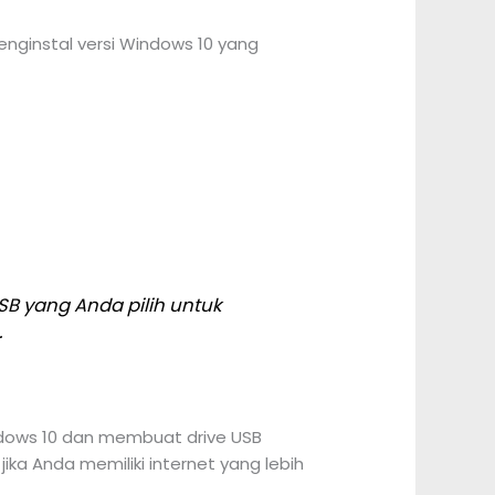
enginstal versi Windows 10 yang
 yang Anda pilih untuk
.
Windows 10 dan membuat drive USB
ika Anda memiliki internet yang lebih