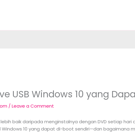
ve USB Windows 10 yang Dapa
.com
/
Leave a Comment
B lebih baik daripada menginstalnya dengan DVD setiap hari
 Windows 10 yang dapat di-boot sendiri—dan bagaimana m