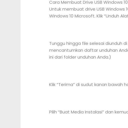
Cara Membuat Drive USB Windows 10
Untuk membuat drive USB Windows 1
Windows 10 Microsoft. Klik “Unduh Al
Tunggu hingga file selesai diunduh
mencantumkan daftar unduhan Anda a
ini dari folder unduhan Anda.)
Klik “Terima” di sudut kanan bawah 
Pilih “Buat Media Instalasi” dan kemud