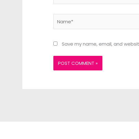
Name*
Save my name, email, and website