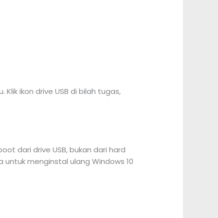
ik ikon drive USB di bilah tugas,
ot dari drive USB, bukan dari hard
 untuk menginstal ulang Windows 10