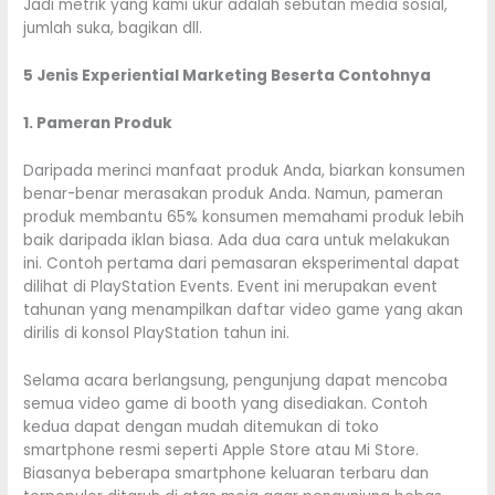
Jadi metrik yang kami ukur adalah sebutan media sosial,
jumlah suka, bagikan dll.
5 Jenis Experiential Marketing Beserta Contohnya
1. Pameran Produk
Daripada merinci manfaat produk Anda, biarkan konsumen
benar-benar merasakan produk Anda. Namun, pameran
produk membantu 65% konsumen memahami produk lebih
baik daripada iklan biasa. Ada dua cara untuk melakukan
ini. Contoh pertama dari pemasaran eksperimental dapat
dilihat di PlayStation Events. Event ini merupakan event
tahunan yang menampilkan daftar video game yang akan
dirilis di konsol PlayStation tahun ini.
Selama acara berlangsung, pengunjung dapat mencoba
semua video game di booth yang disediakan. Contoh
kedua dapat dengan mudah ditemukan di toko
smartphone resmi seperti Apple Store atau Mi Store.
Biasanya beberapa smartphone keluaran terbaru dan