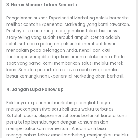
3. Harus Menceritakan Sesuatu
Pengalaman sukses Experiential Marketing selalu bercerita,
melihat contoh Experiential Marketing yang kami tawarkan.
Pastinya semua orang menggunakan teknik business
storytelling yang sudah terbukti ampuh. Cerita adalah
salah satu cara paling ampuh untuk membuat kesan
mendalam pada pelanggan Anda. Kenali dan akui
tantangan yang dihadapi konsumen melalui cerita. Pada
saat yang sama, kami memberikan solusi melalui merek
kami. Semakin pribadi dan relevan ceritanya, semakin
besar kemungkinan Experiential Marketing akan berhasil.
4. Jangan Lupa Follow Up
Faktanya, experiential marketing seringkali hanya
merupakan peristiwa satu kali atau waktu terbatas.
Setelah acara, eksperimental terus berlanjut karena kami
perlu tetap berhubungan dengan konsumen dan
mempertahankan momentum. Anda masih bisa
menggunakan teknik email marketing, menjangkau melalui