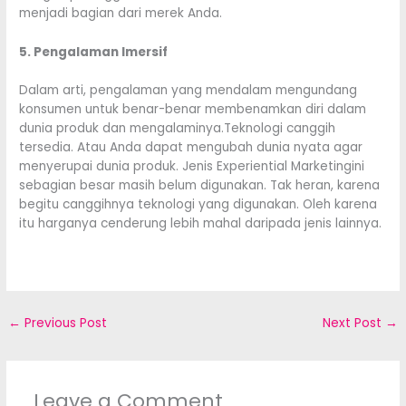
menjadi bagian dari merek Anda.
5. Pengalaman Imersif
Dalam arti, pengalaman yang mendalam mengundang
konsumen untuk benar-benar membenamkan diri dalam
dunia produk dan mengalaminya.Teknologi canggih
tersedia. Atau Anda dapat mengubah dunia nyata agar
menyerupai dunia produk. Jenis Experiential Marketingini
sebagian besar masih belum digunakan. Tak heran, karena
begitu canggihnya teknologi yang digunakan. Oleh karena
itu harganya cenderung lebih mahal daripada jenis lainnya.
←
Previous Post
Next Post
→
Leave a Comment