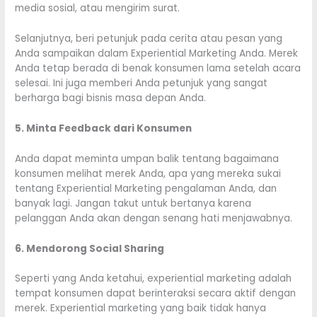
media sosial, atau mengirim surat.
Selanjutnya, beri petunjuk pada cerita atau pesan yang
Anda sampaikan dalam Experiential Marketing Anda. Merek
Anda tetap berada di benak konsumen lama setelah acara
selesai. Ini juga memberi Anda petunjuk yang sangat
berharga bagi bisnis masa depan Anda.
5. Minta Feedback dari Konsumen
Anda dapat meminta umpan balik tentang bagaimana
konsumen melihat merek Anda, apa yang mereka sukai
tentang Experiential Marketing pengalaman Anda, dan
banyak lagi. Jangan takut untuk bertanya karena
pelanggan Anda akan dengan senang hati menjawabnya.
6. Mendorong Social Sharing
Seperti yang Anda ketahui, experiential marketing adalah
tempat konsumen dapat berinteraksi secara aktif dengan
merek. Experiential marketing yang baik tidak hanya