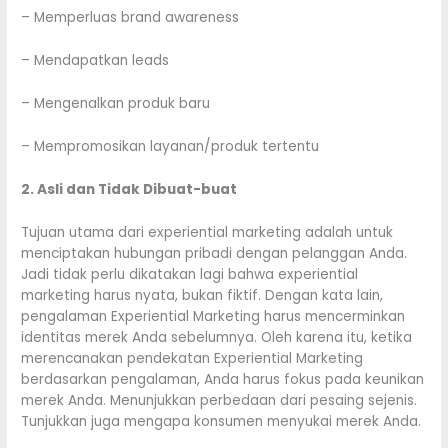
– Memperluas brand awareness
– Mendapatkan leads
– Mengenalkan produk baru
– Mempromosikan layanan/produk tertentu
2. Asli dan Tidak Dibuat-buat
Tujuan utama dari experiential marketing adalah untuk
menciptakan hubungan pribadi dengan pelanggan Anda.
Jadi tidak perlu dikatakan lagi bahwa experiential
marketing harus nyata, bukan fiktif. Dengan kata lain,
pengalaman Experiential Marketing harus mencerminkan
identitas merek Anda sebelumnya. Oleh karena itu, ketika
merencanakan pendekatan Experiential Marketing
berdasarkan pengalaman, Anda harus fokus pada keunikan
merek Anda. Menunjukkan perbedaan dari pesaing sejenis.
Tunjukkan juga mengapa konsumen menyukai merek Anda.