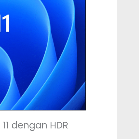
 11 dengan HDR