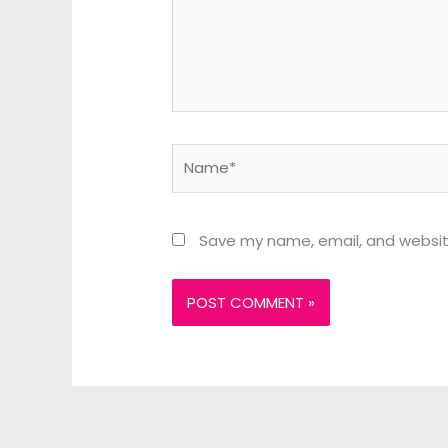
Name*
Save my name, email, and website