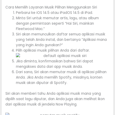
Cara Memilih Layanan Musik Pilihan Menggunakan Siri
Perbarui ke iOS 14.5 atau iPadOS 14.5 di iPad.
Minta Siri‌ untuk memutar artis, lagu, atau album
dengan permintaan seperti “Hai Siri‌, mainkan
Fleetwood Mac.”
Siri akan memunculkan daftar semua aplikasi musik
yang telah Anda instal, dan bertanya “Aplikasi mana
yang ingin Anda gunakan?”
Pilih aplikasi musik pilihan Anda dari daftar.
Jika diminta, konfirmasikan bahwa Siri dapat
mengakses data dari app musik Anda.
Dari sana, Siri akan memutar musik di aplikasi pilihan
Anda. Jika Anda memilih Spotify, misalnya, konten
musik akan diputar di Spotify.
Siri‌ akan memberi tahu Anda aplikasi musik mana yang
dipilih saat lagu diputar, dan Anda juga akan melihat ikon
dari aplikasi musik di jendela Now Playing.