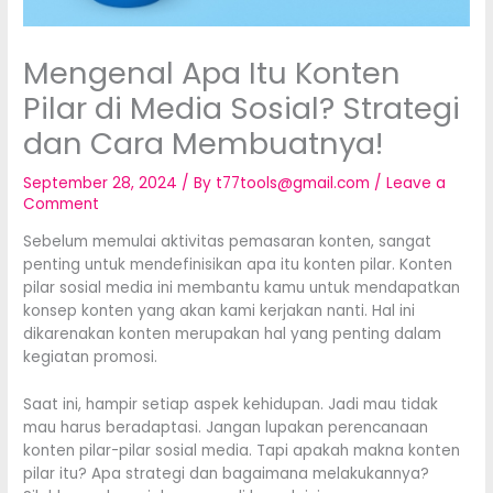
Mengenal Apa Itu Konten
Pilar di Media Sosial? Strategi
dan Cara Membuatnya!
September 28, 2024
/ By
t77tools@gmail.com
/
Leave a
Comment
Sebelum memulai aktivitas pemasaran konten, sangat
penting untuk mendefinisikan apa itu konten pilar. Konten
pilar sosial media ini membantu kamu untuk mendapatkan
konsep konten yang akan kami kerjakan nanti. Hal ini
dikarenakan konten merupakan hal yang penting dalam
kegiatan promosi.
Saat ini, hampir setiap aspek kehidupan. Jadi mau tidak
mau harus beradaptasi. Jangan lupakan perencanaan
konten pilar-pilar sosial media. Tapi apakah makna konten
pilar itu? Apa strategi dan bagaimana melakukannya?