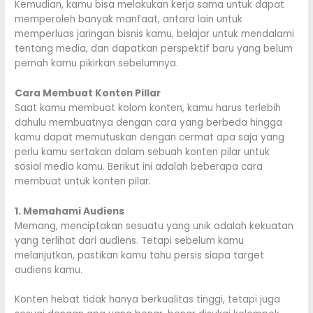
Kemudian, kamu bisa melakukan kerja sama untuk dapat
memperoleh banyak manfaat, antara lain untuk
memperluas jaringan bisnis kamu, belajar untuk mendalami
tentang media, dan dapatkan perspektif baru yang belum
pernah kamu pikirkan sebelumnya.
Cara Membuat Konten Pillar
Saat kamu membuat kolom konten, kamu harus terlebih
dahulu membuatnya dengan cara yang berbeda hingga
kamu dapat memutuskan dengan cermat apa saja yang
perlu kamu sertakan dalam sebuah konten pilar untuk
sosial media kamu. Berikut ini adalah beberapa cara
membuat untuk konten pilar.
1. Memahami Audiens
Memang, menciptakan sesuatu yang unik adalah kekuatan
yang terlihat dari audiens. Tetapi sebelum kamu
melanjutkan, pastikan kamu tahu persis siapa target
audiens kamu.
Konten hebat tidak hanya berkualitas tinggi, tetapi juga