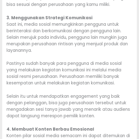
bisa sesuai dengan perusahaan yang kamu miliki.
3. Menggunakan Strategi Komunikasi
Saat ini, media sosial memungkinkan pengguna untuk
berinteraksi dan berkomunikasi dengan pengguna lain.
Selain merujuk pada individu, pengguna lain mungkin juga
merupakan perusahaan rintisan yang menjual produk dan
layanannya.
Pastinya sudah banyak para pengguna di media sosial
yang melakukan kegiatan komunikasi ini melalui media
sosial resmi perusahaan. Perusahaan memiliki banyak
kesempatan untuk melakukan kegiatan komunikasi.
Selain itu untuk mendapatkan engagement yang baik
dengan pelanggan, bisa juga perusahaan tersebut untuk
mengadakan sesi tanya jawab yang menarik atau audiens
dapat langsung merespon pemilik konten.
4. Membuat Konten Berbau Emosional
Konten pilar sosial media semacam ini dapat ditemukan di