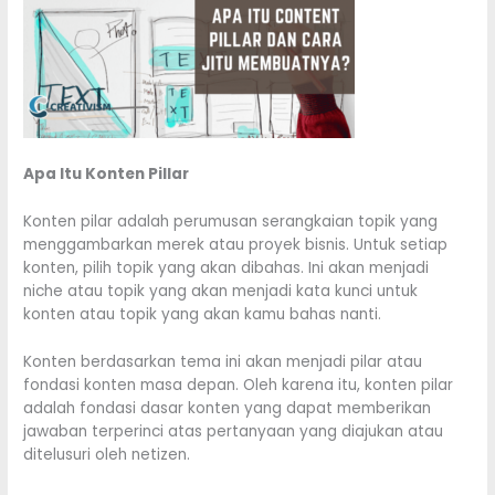
Apa Itu Konten Pillar
Konten pilar adalah perumusan serangkaian topik yang
menggambarkan merek atau proyek bisnis. Untuk setiap
konten, pilih topik yang akan dibahas. Ini akan menjadi
niche atau topik yang akan menjadi kata kunci untuk
konten atau topik yang akan kamu bahas nanti.
Konten berdasarkan tema ini akan menjadi pilar atau
fondasi konten masa depan. Oleh karena itu, konten pilar
adalah fondasi dasar konten yang dapat memberikan
jawaban terperinci atas pertanyaan yang diajukan atau
ditelusuri oleh netizen.