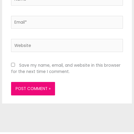
Email*
Website
Save my name, email, and website in this browser
for the next time I comment.