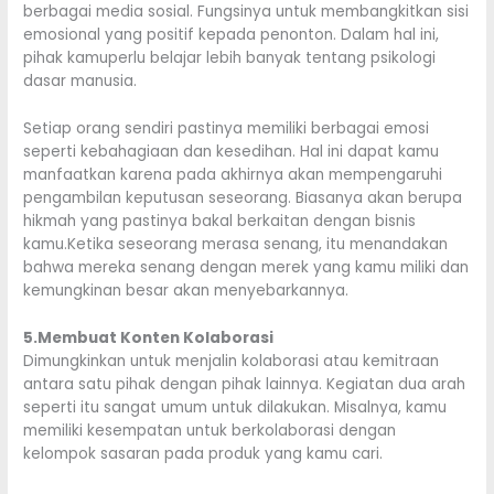
berbagai media sosial. Fungsinya untuk membangkitkan sisi
emosional yang positif kepada penonton. Dalam hal ini,
pihak kamuperlu belajar lebih banyak tentang psikologi
dasar manusia.
Setiap orang sendiri pastinya memiliki berbagai emosi
seperti kebahagiaan dan kesedihan. Hal ini dapat kamu
manfaatkan karena pada akhirnya akan mempengaruhi
pengambilan keputusan seseorang. Biasanya akan berupa
hikmah yang pastinya bakal berkaitan dengan bisnis
kamu.Ketika seseorang merasa senang, itu menandakan
bahwa mereka senang dengan merek yang kamu miliki dan
kemungkinan besar akan menyebarkannya.
5.Membuat Konten Kolaborasi
Dimungkinkan untuk menjalin kolaborasi atau kemitraan
antara satu pihak dengan pihak lainnya. Kegiatan dua arah
seperti itu sangat umum untuk dilakukan. Misalnya, kamu
memiliki kesempatan untuk berkolaborasi dengan
kelompok sasaran pada produk yang kamu cari.