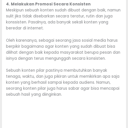
4. Melakukan Promosi Secara Konsisten
Meskipun sebuah konten sudah dibuat dengan baik, namun
sulit jika tidak disebarkan secara teratur, rutin dan juga
konssisten. Pasalnya, ada banyak sekali konten yang
beredar di internet.
Oleh karenanya, sebagai seorang jasa sosial media harus
berpikir bagaimana agar konten yang sudah dibuat bisa
dilihat dengan baik kepada masyarakat berupa pesan dan
isinya dengan terus mengunggah secara konsisten.
Sebuah konten pilar pastinya membutuhkan banyak
tenaga, waktu, dan juga pikiran untuk memikirkan apa saja
konten yang berhasil sampai kepada audiens. Namun,
seorang konten pilar juga harus sabar agar bisa mencapai
sebuah hasil yang diinginkan.