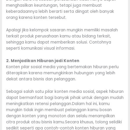
menghasilkan keuntungan, tetapi juga membuat
keberadaannya lebih berarti serta diingat oleh banyak
orang karena konten tersebut.
Apalagi jika kelompok sasaran mungkin memiliki masalah
terkait produk perusahaan kamu atau bidang terkait,
sehingga kamu dapat memberikan solusi. Contohnya
seperti komunikasi visual informasi.
2. Menjadikan Hiburan jadi Konten
Konten pilar sosial media yang bertemakan hiburan perlu
diterapkan karena memungkinkan hubungan yang lebih
dekat antara bisnis dan pelanggan.
Sebagai salah satu pilar konten media sosial, aspek hiburan
dapat bermanfaat bagi banyak pihak untuk dengan mudah
meningkatkan retensi pelanggan.Dalam hal ini, kamu
mungkin tidak ingin membuat pelanggan kamu bosan
dengan konten yang monoton dan selalu menampilkan
citra produk atau bisnis kamu.Secara khusus, tolong selidiki
sedikit seperti apa contoh-contoh konten hiburan yang