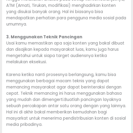
ATM (Amati, Tirukan, modifikasi) menghadirkan konten
yang disukai banyak orang. Hal ini biasanya bisa
mendapatkan perhatian para pengguna media sosial pada
umumnya.
3. Menggunakan Teknik Pancingan
Usai kamu memastikan apa saja konten yang bakal dibuat
dan disajikan kepada masyarakat luas, kamu juga harus
mengetahui untuk siapa target audiensnya ketika
melakukan eksekusi.
Karena ketika nanti prosesnya berlangsung, kamu bisa
menggunakan berbagai macam teknis yang dapat
memancing masyarakat agar dapat berinteraksi dengan
cepat. Teknik memancing ini harus menggunakan bahasa
yang mudah dan dimengerti.Buatlah pancingan layaknya
sebuah percakapan antar satu orang dengan yang lainnya.
Hal ini di akhir bakal memberikan kemudahan bagi
masyarkat untuk menerima pendistribusian konten di sosial
media pribadinya.