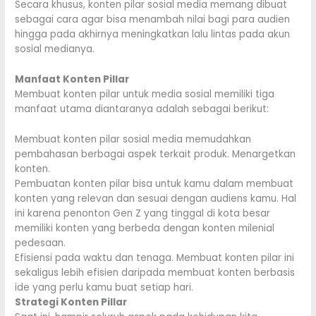
Secara khusus, konten pilar sosial media memang dibuat
sebagai cara agar bisa menambah nilai bagi para audien
hingga pada akhirnya meningkatkan lalu lintas pada akun
sosial medianya.
Manfaat Konten Pillar
Membuat konten pilar untuk media sosial memiliki tiga
manfaat utama diantaranya adalah sebagai berikut:
Membuat konten pilar sosial media memudahkan
pembahasan berbagai aspek terkait produk. Menargetkan
konten.
Pembuatan konten pilar bisa untuk kamu dalam membuat
konten yang relevan dan sesuai dengan audiens kamu. Hal
ini karena penonton Gen Z yang tinggal di kota besar
memiliki konten yang berbeda dengan konten milenial
pedesaan.
Efisiensi pada waktu dan tenaga. Membuat konten pilar ini
sekaligus lebih efisien daripada membuat konten berbasis
ide yang perlu kamu buat setiap hari.
Strategi Konten Pillar