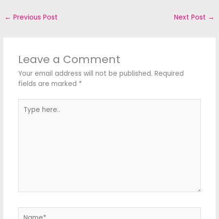
←
Previous Post
Next Post
→
Leave a Comment
Your email address will not be published.
Required
fields are marked
*
Type
here..
Name*