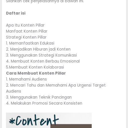
Silahkan cek penjelasannya di bawah ini.
Daftar isi
Apa Itu Konten Pillar
Manfaat Konten Pillar
Strategi Konten Pillar
1. Memanfaatkan Edukasi
2. Menjadikan Hiburan jadi Konten
3. Menggunakan Strategi Komunikasi
4. Membuat Konten Berbau Emosional
5.Membuat Konten Kolaborasi
Cara Membuat Konten Pillar
1. Memahami Audiens
2. Mencari Tahu dan Memahami Apa Urgensi Target
Audiens
3. Menggunakan Teknik Pancingan
4. Melakukan Promosi Secara Konsisten