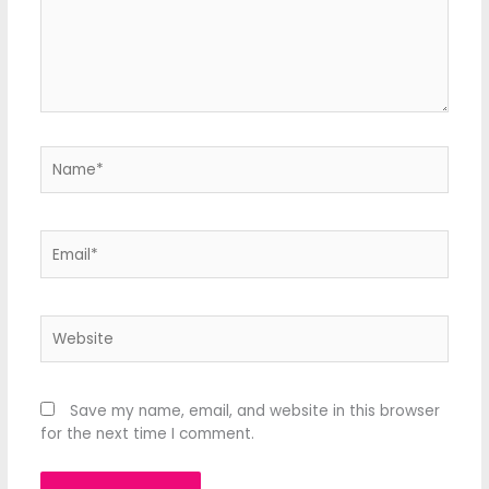
Name*
Email*
Website
Save my name, email, and website in this browser
for the next time I comment.