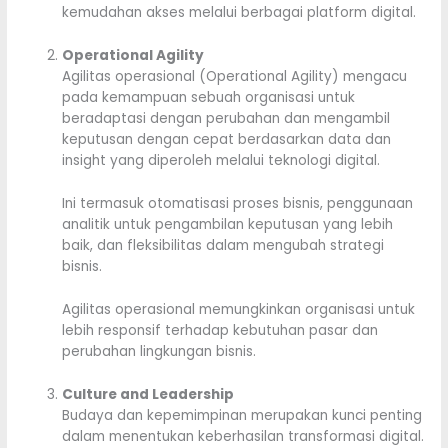
kemudahan akses melalui berbagai platform digital.
Operational Agility
Agilitas operasional (Operational Agility) mengacu
pada kemampuan sebuah organisasi untuk
beradaptasi dengan perubahan dan mengambil
keputusan dengan cepat berdasarkan data dan
insight yang diperoleh melalui teknologi digital.
Ini termasuk otomatisasi proses bisnis, penggunaan
analitik untuk pengambilan keputusan yang lebih
baik, dan fleksibilitas dalam mengubah strategi
bisnis.
Agilitas operasional memungkinkan organisasi untuk
lebih responsif terhadap kebutuhan pasar dan
perubahan lingkungan bisnis.
Culture and Leadership
Budaya dan kepemimpinan merupakan kunci penting
dalam menentukan keberhasilan transformasi digital.