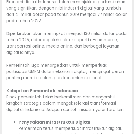
Ekonomi digital Indonesia telah menunjukkan pertumbuhan
yang signifikan, dengan nilai industri digital yang tumbuh
dari 41 miliar dollar pada tahun 2019 menjadi 77 miliar dollar
pada tahun 2022.
Diperkirakan akan meningkat menjadi 130 miliar dollar pada
tahun 2025, didorong oleh sektor seperti e-commerce,
transportasi online, media online, dan berbagai layanan
digital lainnya.
Pemerintah juga menargetkan untuk memperluas
partisipasi UMKM dalam ekonomi digital, mengingat peran
penting mereka dalam perekonomian nasional
Kebijakan Pemerintah Indonesia
Pihak pemerintah telah berkomitmen dan mengambil
langkah strategis dalam mengakselerasi transformasi
digital di Indonesia. Adapun contoh inisiatifnya antara lain:
Penyediaan Infrastruktur Digital
Pemerintah terus memperkuat infrastruktur digital,