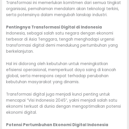
Transformasi ini memerlukan komitmen dari semua tingkat
organisasi, pemahaman mendalam akan teknologi terkini,
serta potensinya dalam mengubah lanskap industri.
Pentingnya Transformasi Digital di Indonesia
Indonesia, sebagai salah satu negara dengan ekonomi
terbesar di Asia Tenggara, tengah menghadapi urgensi
transformasi digital demi mendukung pertumbuhan yang
berkelanjutan.
Hal ini didorong oleh kebutuhan untuk meningkatkan
efisiensi operasional, memperkuat daya saing di kancah
global, serta merespons cepat terhadap perubahan
kebutuhan masyarakat yang dinamis.
Transformasi digital juga menjadi kunci penting untuk
mencapai “Visi Indonesia 2045”, yakni menjadi salah satu
ekonomi terkuat di dunia dengan mengoptimalkan potensi
ekonomi digital.
Potensi Pertumbuhan Ekonomi Digital Indonesia