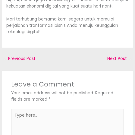
kekuatan ekonomi digital yang kuat suatu hari nanti.
Mari terhubung bersama kami segera untuk memulai
perjalanan tranformasi bisnis Anda menuju keunggulan
teknologi digital!
←
Previous Post
Next Post
→
Leave a Comment
Your email address will not be published.
Required
fields are marked
*
Type
here..