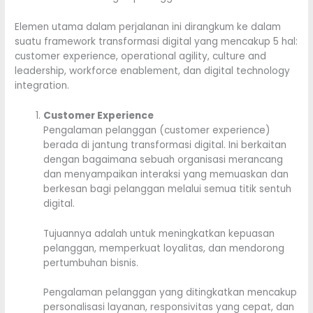
Elemen utama dalam perjalanan ini dirangkum ke dalam
suatu framework transformasi digital yang mencakup 5 hal:
customer experience, operational agility, culture and
leadership, workforce enablement, dan digital technology
integration.
Customer Experience
Pengalaman pelanggan (customer experience)
berada di jantung transformasi digital. Ini berkaitan
dengan bagaimana sebuah organisasi merancang
dan menyampaikan interaksi yang memuaskan dan
berkesan bagi pelanggan melalui semua titik sentuh
digital.
Tujuannya adalah untuk meningkatkan kepuasan
pelanggan, memperkuat loyalitas, dan mendorong
pertumbuhan bisnis.
Pengalaman pelanggan yang ditingkatkan mencakup
personalisasi layanan, responsivitas yang cepat, dan