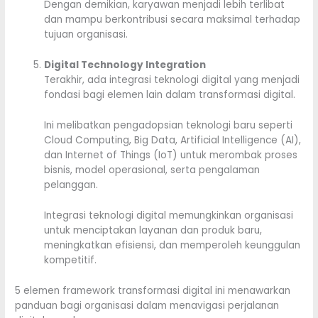
Dengan demikian, karyawan menjadi lebih terlibat
dan mampu berkontribusi secara maksimal terhadap
tujuan organisasi.
Digital Technology Integration
Terakhir, ada integrasi teknologi digital yang menjadi
fondasi bagi elemen lain dalam transformasi digital.
Ini melibatkan pengadopsian teknologi baru seperti
Cloud Computing, Big Data, Artificial Intelligence (AI),
dan Internet of Things (IoT) untuk merombak proses
bisnis, model operasional, serta pengalaman
pelanggan.
Integrasi teknologi digital memungkinkan organisasi
untuk menciptakan layanan dan produk baru,
meningkatkan efisiensi, dan memperoleh keunggulan
kompetitif.
5 elemen framework transformasi digital ini menawarkan
panduan bagi organisasi dalam menavigasi perjalanan