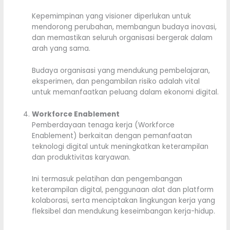
Kepemimpinan yang visioner diperlukan untuk
mendorong perubahan, membangun budaya inovasi,
dan memastikan seluruh organisasi bergerak dalam
arah yang sama.
Budaya organisasi yang mendukung pembelajaran,
eksperimen, dan pengambilan risiko adalah vital
untuk memanfaatkan peluang dalam ekonomi digital.
Workforce Enablement
Pemberdayaan tenaga kerja (Workforce
Enablement) berkaitan dengan pemanfaatan
teknologi digital untuk meningkatkan keterampilan
dan produktivitas karyawan.
Ini termasuk pelatihan dan pengembangan
keterampilan digital, penggunaan alat dan platform
kolaborasi, serta menciptakan lingkungan kerja yang
fleksibel dan mendukung keseimbangan kerja-hidup.