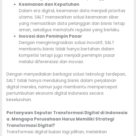
Keamanan dan Kepatuhan
Dalam era digital, keamanan data menjadi prioritas
utama. SALT menawarkan solusi keamanan siber
yang memastikan data pelanggan dan bisnis tetap
aman, sekaligus mematuhi regulasi yang berlaku.
Inovasi dan Pemimpin Pasar
Dengan mengintegrasikan solusi inovatif, SALT
membantu bisnis tidak hanya bertahan dalam
kompetisi tetapi juga menjadi pemimpin pasar
melalui diferensiasi dan inovasi.
Dengan menyediakan berbagai solusi teknologi terdepan,
SALT tidak hanya mendukung bisnis dalam perjalanan
digital mereka, namun juga membantu mempercepat
pertumbuhan ekonomi digital Indonesia secara
keseluruhan.
Pertanyaan Seputar Transformasi Digital di Indonesia
a. Mengapa Perusahaan Harus Memiliki Strategi
Transformasi Digital?
Transformasi digital bukan lagi pilihan, melainkan