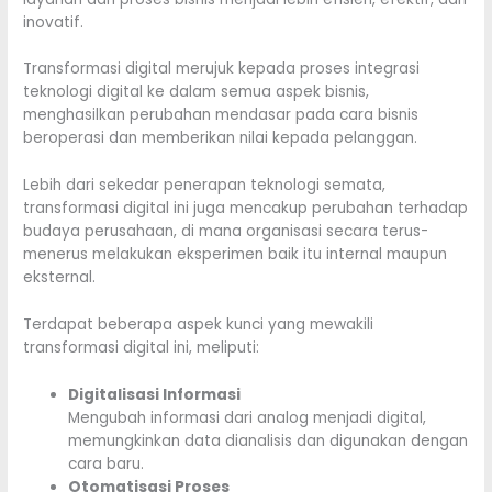
inovatif.
Transformasi digital merujuk kepada proses integrasi
teknologi digital ke dalam semua aspek bisnis,
menghasilkan perubahan mendasar pada cara bisnis
beroperasi dan memberikan nilai kepada pelanggan.
Lebih dari sekedar penerapan teknologi semata,
transformasi digital ini juga mencakup perubahan terhadap
budaya perusahaan, di mana organisasi secara terus-
menerus melakukan eksperimen baik itu internal maupun
eksternal.
Terdapat beberapa aspek kunci yang mewakili
transformasi digital ini, meliputi:
Digitalisasi Informasi
Mengubah informasi dari analog menjadi digital,
memungkinkan data dianalisis dan digunakan dengan
cara baru.
Otomatisasi Proses