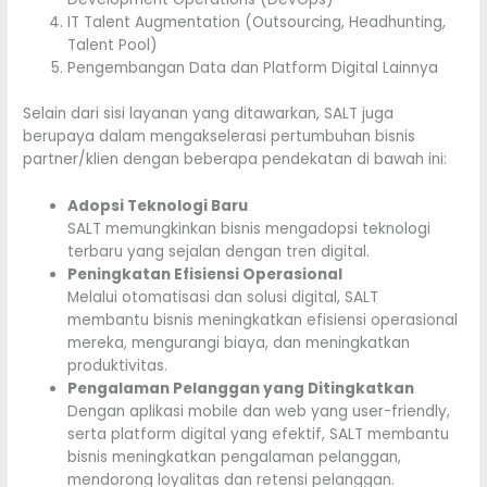
IT Talent Augmentation (Outsourcing, Headhunting,
Talent Pool)
Pengembangan Data dan Platform Digital Lainnya
Selain dari sisi layanan yang ditawarkan, SALT juga
berupaya dalam mengakselerasi pertumbuhan bisnis
partner/klien dengan beberapa pendekatan di bawah ini:
Adopsi Teknologi Baru
SALT memungkinkan bisnis mengadopsi teknologi
terbaru yang sejalan dengan tren digital.
Peningkatan Efisiensi Operasional
Melalui otomatisasi dan solusi digital, SALT
membantu bisnis meningkatkan efisiensi operasional
mereka, mengurangi biaya, dan meningkatkan
produktivitas.
Pengalaman Pelanggan yang Ditingkatkan
Dengan aplikasi mobile dan web yang user-friendly,
serta platform digital yang efektif, SALT membantu
bisnis meningkatkan pengalaman pelanggan,
mendorong loyalitas dan retensi pelanggan.