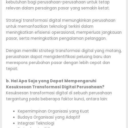
kebutuhan bagi perusahaan-perusahaan untuk tetap
relevan dalam persaingan pasar yang semakin ketat.
Strategi transformasi digital memungkinkan perusahaan
untuk memanfaatkan teknologi terkini dalam
meningkatkan efisiensi operasional, memperluas jangkauan
pasar, serta meningkatkan pengalaman pelanggan.
Dengan memiliki strategi transformasi digital yang matang,
perusahaan dapat mengidentifikasi peluang baru dan
merespons perubahan pasar dengan lebih cepat dan
tepat.
b. Hal Apa Saja yang Dapat Mempengaruhi
Kesuksesan Transformasi Digital Perusahaan?
Kesuksesan transformasi digital di sebuah perusahaan
tergantung pada beberapa faktor kunci, antara lain:
Kepemimpinan Organisasi yang Kuat
Budaya Organisasi yang Adaptif
Integrasi Teknologi