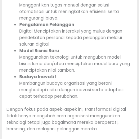
Menggantikan tugas manual dengan solusi
otomatisasi untuk meningkatkan efisiensi serta
mengurangi biaya.
Pengalaman Pelanggan
Digital Menciptakan interaksi yang mulus dengan
pendekatan personal kepada pelanggan melalui
saluran digital.
Model Bisnis Baru
Menggunakan teknologi untuk mengubah model
bisnis lama dan/atau menciptakan model baru yang
menciptakan nilai tambah.
Budaya Inovatif
Membangun budaya organisasi yang berani
menghadapi risiko dengan inovasi serta adaptasi
cepat terhadap perubahan.
Dengan fokus pada aspek-aspek ini, transformasi digital
tidak hanya mengubah cara organisasi menggunakan
teknologi tetapi juga bagaimana mereka beroperasi,
bersaing, dan melayani pelanggan mereka.