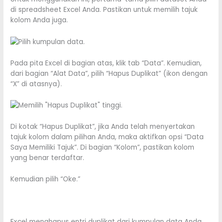
di spreadsheet Excel Anda. Pastikan untuk memilih tajuk
kolom Anda juga.
Pada pita Excel di bagian atas, klik tab “Data”. Kemudian,
dari bagian “Alat Data”, pilih “Hapus Duplikat” (ikon dengan
“X” di atasnya).
Di kotak “Hapus Duplikat”, jika Anda telah menyertakan
tajuk kolom dalam pilihan Anda, maka aktifkan opsi “Data
Saya Memiliki Tajuk”. Di bagian “Kolom”, pastikan kolom
yang benar terdaftar.
Kemudian pilih “Oke.”
Excel menghapus entri duplikat dari kumpulan data Anda.