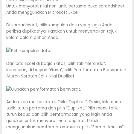
Untuk menyorot nilai non-unik, pertama buka spreadsheet
Anda menggunakan Microsoft Excel.
Di spreadsheet, pilih kumpulan data yang ingin Anda
periksa duplikatnya. Pastikan untuk menyertakan tajuk
kolom dalam pilihan Anda.
Dari pita Excel di bagian atas, pilih tab “Beranda”.
Kemudian, di bagian “Gaya”, pilih Pemformatan Bersyarat >
Aturan Sorotan Sel > Nilai Duplikat.
Anda akan melihat kotak “Nilai Duplikat”. Di sini, klik menu
tarik-turun pertama dan pilih “Duplikat.” Pilih menu tarik-
turun kedua dan pilih pemformatan yang ingin Anda
gunakan untuk menyorot entri duplikat. Untuk
menggunakan pemformatan khusus, pilih “Format Khusus”.