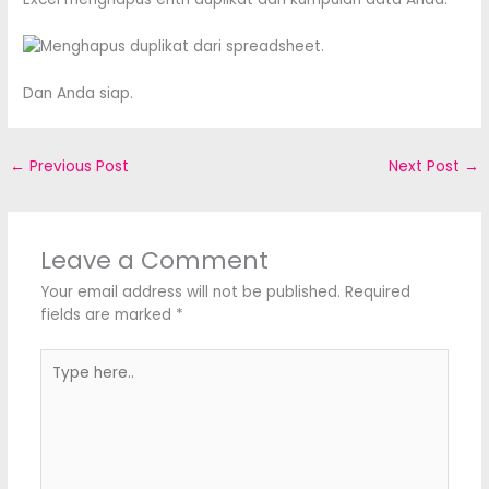
Dan Anda siap.
←
Previous Post
Next Post
→
Leave a Comment
Your email address will not be published.
Required
fields are marked
*
Type
here..