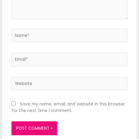
Name*
Email*
Website
Save my name, email, and website in this browser
for the next time I comment.