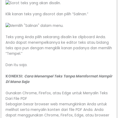
Klik kanan teks yang disorot dan pilih “Salinan.”
Teks yang Anda pilih sekarang disalin ke clipboard Anda.
Anda dapat menempelkannya ke editor teks atau bidang
teks apa pun dengan mengklik kanan padanya dan memilih
“Tempel.”
Dan itu saja.
KONEKSI:
Cara Menempel Teks Tanpa Memformat Hampir
Di Mana Saja
Gunakan Chrome, Firefox, atau Edge untuk Menyalin Teks
Dari File PDF
Sebagian besar browser web memungkinkan Anda untuk
melihat serta menyalin konten dari file PDF Anda. Anda
dapat menggunakan Chrome, Firefox, Edge, atau browser