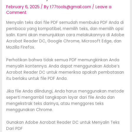
February 6, 2025
/ By
t77tools@gmail.com
/
Leave a
Comment
Menyalin teks dari file PDF semudah membuka PDF Anda di
pembaca yang kompatibel, memilih teks, dan memilih opsi
salin. Kami akan menunjukkan cara melakukannya di Adobe
Acrobat Reader DC, Google Chrome, Microsoft Edge, dan
Mozilla Firefox.
Perhatikan bahwa tidak semua PDF memungkinkan Anda
menyalin kontennya. Anda dapat menggunakan Adobe’s
Acrobat Reader DC untuk memeriksa apakah pembatasan
itu berlaku untuk file PDF Anda.
Jika file Anda dilindungi, Anda harus menggunakan metode
seperti mengambil tangkapan layar dari file Anda dan
mengekstrak teks darinya, atau menggores teks
menggunakan Chrome.
Gunakan Adobe Acrobat Reader DC untuk Menyalin Teks
Dari PDF