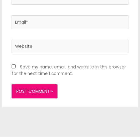
Email*
Website
Save my name, email, and website in this browser
for the next time I comment.