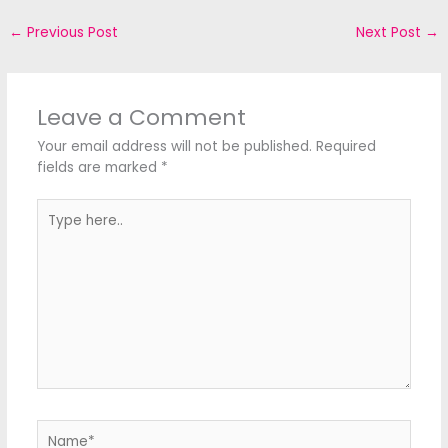
←
Previous Post
Next Post
→
Leave a Comment
Your email address will not be published.
Required
fields are marked
*
Type
here..
Name*