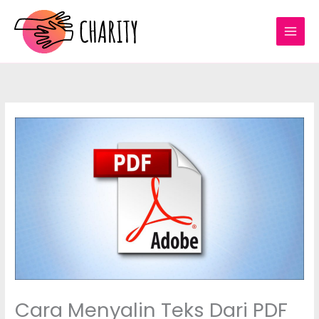
Skip
to
content
Cara Menyalin Teks Dari PDF