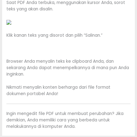
Saat PDF Anda terbuka, menggunakan kursor Anda, sorot
teks yang akan disalin.
Klik kanan teks yang disorot dan pilih “Salinan.”
Browser Anda menyalin teks ke clipboard Anda, dan
sekarang Anda dapat menempelkannya di mana pun Anda
inginkan.
Nikmati menyalin konten berharga dari file format
dokumen portabel Anda!
Ingin mengedit file PDF untuk membuat perubahan? Jika
demikian, Anda memiliki cara yang berbeda untuk
melakukannya di komputer Anda.