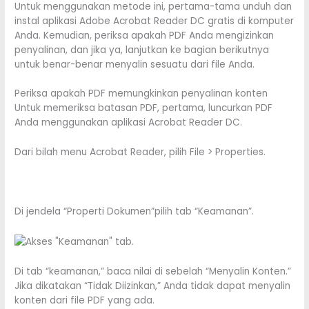
Untuk menggunakan metode ini, pertama-tama unduh dan
instal aplikasi Adobe Acrobat Reader DC gratis di komputer
Anda. Kemudian, periksa apakah PDF Anda mengizinkan
penyalinan, dan jika ya, lanjutkan ke bagian berikutnya
untuk benar-benar menyalin sesuatu dari file Anda.
Periksa apakah PDF memungkinkan penyalinan konten
Untuk memeriksa batasan PDF, pertama, luncurkan PDF
Anda menggunakan aplikasi Acrobat Reader DC.
Dari bilah menu Acrobat Reader, pilih File > Properties.
Di jendela “Properti Dokumen”pilih tab “Keamanan”.
Di tab “keamanan,” baca nilai di sebelah “Menyalin Konten.”
Jika dikatakan “Tidak Diizinkan,” Anda tidak dapat menyalin
konten dari file PDF yang ada.