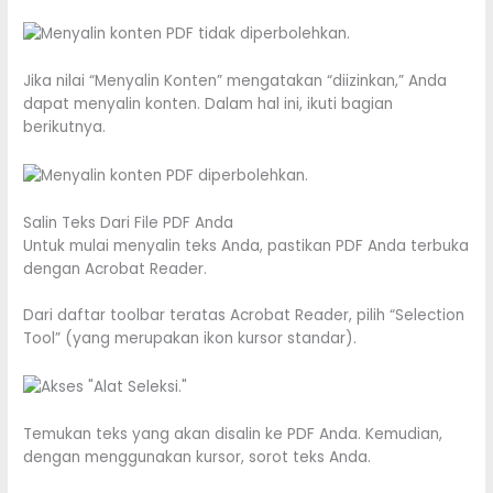
Jika nilai “Menyalin Konten” mengatakan “diizinkan,” Anda
dapat menyalin konten. Dalam hal ini, ikuti bagian
berikutnya.
Salin Teks Dari File PDF Anda
Untuk mulai menyalin teks Anda, pastikan PDF Anda terbuka
dengan Acrobat Reader.
Dari daftar toolbar teratas Acrobat Reader, pilih “Selection
Tool” (yang merupakan ikon kursor standar).
Temukan teks yang akan disalin ke PDF Anda. Kemudian,
dengan menggunakan kursor, sorot teks Anda.