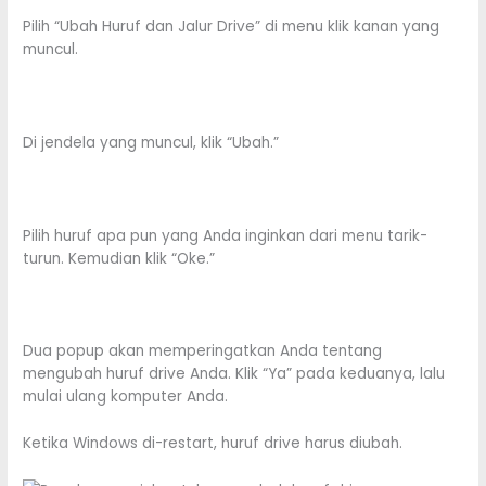
Pilih “Ubah Huruf dan Jalur Drive” di menu klik kanan yang
muncul.
Di jendela yang muncul, klik “Ubah.”
Pilih huruf apa pun yang Anda inginkan dari menu tarik-
turun. Kemudian klik “Oke.”
Dua popup akan memperingatkan Anda tentang
mengubah huruf drive Anda. Klik “Ya” pada keduanya, lalu
mulai ulang komputer Anda.
Ketika Windows di-restart, huruf drive harus diubah.