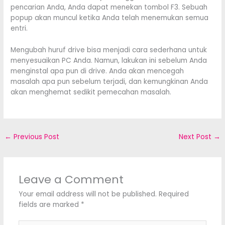
pencarian Anda, Anda dapat menekan tombol F3. Sebuah
popup akan muncul ketika Anda telah menemukan semua
entri.
Mengubah huruf drive bisa menjadi cara sederhana untuk
menyesuaikan PC Anda. Namun, lakukan ini sebelum Anda
menginstal apa pun di drive. Anda akan mencegah
masalah apa pun sebelum terjadi, dan kemungkinan Anda
akan menghemat sedikit pemecahan masalah.
←
Previous Post
Next Post
→
Leave a Comment
Your email address will not be published.
Required
fields are marked
*