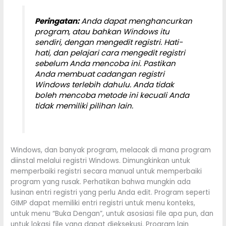
Peringatan:
Anda dapat menghancurkan
program, atau bahkan Windows itu
sendiri, dengan mengedit registri. Hati-
hati, dan pelajari cara mengedit registri
sebelum Anda mencoba ini. Pastikan
Anda membuat cadangan registri
Windows terlebih dahulu. Anda tidak
boleh mencoba metode ini kecuali Anda
tidak memiliki pilihan lain.
Windows, dan banyak program, melacak di mana program
diinstal melalui registri Windows. Dimungkinkan untuk
memperbaiki registri secara manual untuk memperbaiki
program yang rusak. Perhatikan bahwa mungkin ada
lusinan entri registri yang perlu Anda edit. Program seperti
GIMP dapat memiliki entri registri untuk menu konteks,
untuk menu “Buka Dengan”, untuk asosiasi file apa pun, dan
untuk lokasi file yang dapat dieksekusi. Program lain