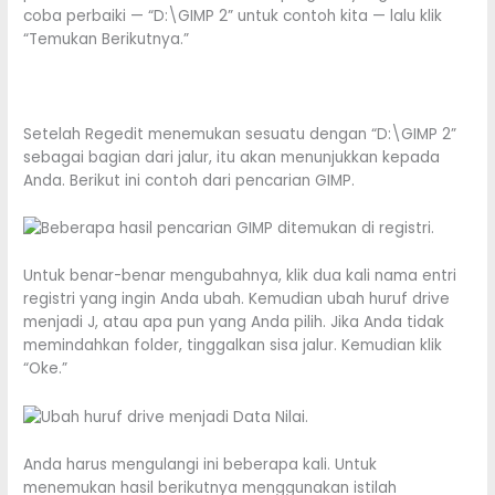
coba perbaiki — “D:\GIMP 2” untuk contoh kita — lalu klik
“Temukan Berikutnya.”
Setelah Regedit menemukan sesuatu dengan “D:\GIMP 2”
sebagai bagian dari jalur, itu akan menunjukkan kepada
Anda. Berikut ini contoh dari pencarian GIMP.
Untuk benar-benar mengubahnya, klik dua kali nama entri
registri yang ingin Anda ubah. Kemudian ubah huruf drive
menjadi J, atau apa pun yang Anda pilih. Jika Anda tidak
memindahkan folder, tinggalkan sisa jalur. Kemudian klik
“Oke.”
Anda harus mengulangi ini beberapa kali. Untuk
menemukan hasil berikutnya menggunakan istilah