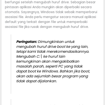
berfungsi setelah mengubah huruf drive. Sebagian besar
pintasan aplikasi Anda mungkin akan diperbaiki secara
otomatis. Sayangnya, Windows tidak sebaik memperbarui
asosiasi file. Anda perlu mengatur secara manual aplikasi
default yang terkait dengan file untuk memperbaiki
asosiasi file jika rusak dengan mengubah huruf drive.
Peringatan:
Dimungkinkan untuk
mengubah huruf drive boot ke yang lain,
tetapi kami tidak merekomendasikannya.
Mengubah C:\ ke huruf lain
kemungkinan akan mengakibatkan
masalah parah, seperti PC yang tidak
dapat boot ke Windows. Bahkan jika boot,
akan ada sejumlah besar program yang
tidak dapat dijalankan.