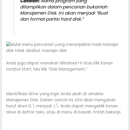
Catatan:
Nama program yang
ditampilkan dalam pencarian bukanlah
Manajemen Disk. Ini akan menjadi “Buat
dan format partisi hard disk.”
Anda juga dapat menekan Windows+X atau klik kanan
tombol Start, lalu klik “Disk Management.”
Identifikasi drive yang ingin Anda ubah di Jendela
Manajemen Disk. Dalam contoh ini, kita akan mengubah
huruf drive D:\ menjadi J:\. Anda dapat mengeklik kanan
drive di daftar teks, atau di menu di bawah. Entah bekerja.