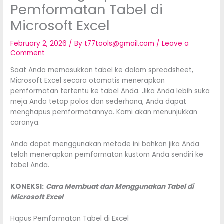
Pemformatan Tabel di
Microsoft Excel
February 2, 2026
/ By
t77tools@gmail.com
/
Leave a
Comment
Saat Anda memasukkan tabel ke dalam spreadsheet,
Microsoft Excel secara otomatis menerapkan
pemformatan tertentu ke tabel Anda. Jika Anda lebih suka
meja Anda tetap polos dan sederhana, Anda dapat
menghapus pemformatannya. Kami akan menunjukkan
caranya.
Anda dapat menggunakan metode ini bahkan jika Anda
telah menerapkan pemformatan kustom Anda sendiri ke
tabel Anda.
KONEKSI:
Cara Membuat dan Menggunakan Tabel di
Microsoft Excel
Hapus Pemformatan Tabel di Excel