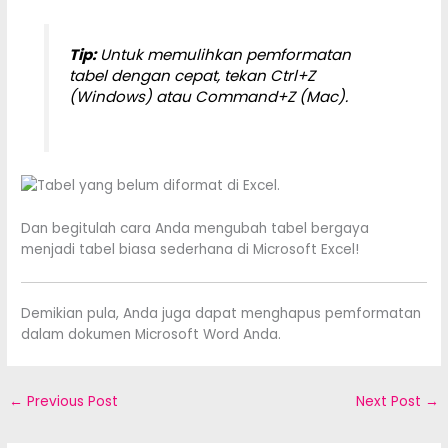
Tip:
Untuk memulihkan pemformatan
tabel dengan cepat, tekan Ctrl+Z
(Windows) atau Command+Z (Mac).
Dan begitulah cara Anda mengubah tabel bergaya
menjadi tabel biasa sederhana di Microsoft Excel!
Demikian pula, Anda juga dapat menghapus pemformatan
dalam dokumen Microsoft Word Anda.
←
Previous Post
Next Post
→