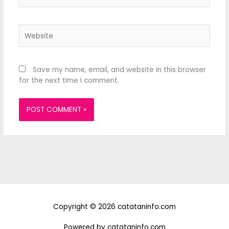
Website
Save my name, email, and website in this browser
for the next time I comment.
Copyright © 2026 catataninfo.com
Powered by catataninfo.com