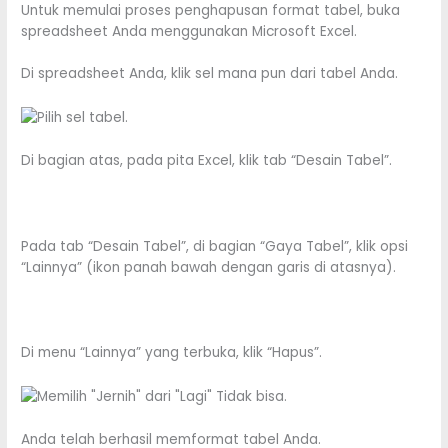
Untuk memulai proses penghapusan format tabel, buka
spreadsheet Anda menggunakan Microsoft Excel.
Di spreadsheet Anda, klik sel mana pun dari tabel Anda.
Di bagian atas, pada pita Excel, klik tab “Desain Tabel”.
Pada tab “Desain Tabel”, di bagian “Gaya Tabel”, klik opsi
“Lainnya” (ikon panah bawah dengan garis di atasnya).
Di menu “Lainnya” yang terbuka, klik “Hapus”.
Anda telah berhasil memformat tabel Anda.