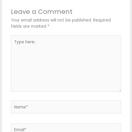
Leave a Comment
Your email address will not be published.
Required
fields are marked
*
Type
here..
Name*
Email*