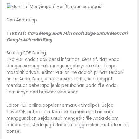
Dan Anda siap.
TERKAIT:
Cara Mengubah Microsoft Edge untuk Mencari
Google Alih-alih Bing
Sunting PDF Daring
Jika PDF Anda tidak berisi informasi sensitif, dan Anda
dengan senang hati mengunggahnya ke situs tanpa
masalah privasi, editor PDF online adalah pilihan terbaik
untuk Anda. Dengan editor seperti itu, Anda dapat
membuat beberapa jenis perubahan pada file Anda,
semuanya dari browser web Anda.
Editor PDF online populer termasuk Smallpdf, Sejda,
iLovePDF, antara lain. Kami akan menunjukkan cara
menggunakan Sejda untuk mengedit file Anda dalam
panduan ini. Anda juga dapat menggunakan metode ini di
ponsel.