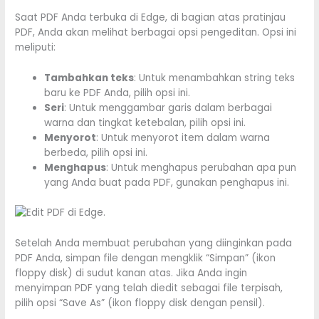
Saat PDF Anda terbuka di Edge, di bagian atas pratinjau
PDF, Anda akan melihat berbagai opsi pengeditan. Opsi ini
meliputi:
Tambahkan teks
: Untuk menambahkan string teks
baru ke PDF Anda, pilih opsi ini.
Seri
: Untuk menggambar garis dalam berbagai
warna dan tingkat ketebalan, pilih opsi ini.
Menyorot
: Untuk menyorot item dalam warna
berbeda, pilih opsi ini.
Menghapus
: Untuk menghapus perubahan apa pun
yang Anda buat pada PDF, gunakan penghapus ini.
Setelah Anda membuat perubahan yang diinginkan pada
PDF Anda, simpan file dengan mengklik “Simpan” (ikon
floppy disk) di sudut kanan atas. Jika Anda ingin
menyimpan PDF yang telah diedit sebagai file terpisah,
pilih opsi “Save As” (ikon floppy disk dengan pensil).