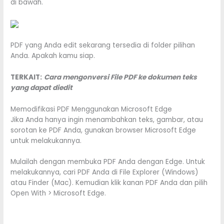
di bawah.
PDF yang Anda edit sekarang tersedia di folder pilihan
Anda. Apakah kamu siap.
TERKAIT:
Cara mengonversi File PDF ke dokumen teks
yang dapat diedit
Memodifikasi PDF Menggunakan Microsoft Edge
Jika Anda hanya ingin menambahkan teks, gambar, atau
sorotan ke PDF Anda, gunakan browser Microsoft Edge
untuk melakukannya.
Mulailah dengan membuka PDF Anda dengan Edge. Untuk
melakukannya, cari PDF Anda di File Explorer (Windows)
atau Finder (Mac). Kemudian klik kanan PDF Anda dan pilih
Open With > Microsoft Edge.