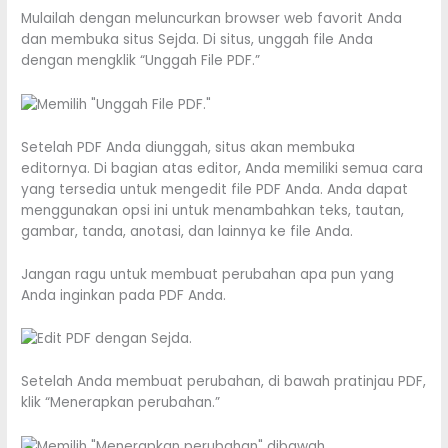
Mulailah dengan meluncurkan browser web favorit Anda
dan membuka situs Sejda. Di situs, unggah file Anda
dengan mengklik “Unggah File PDF.”
Setelah PDF Anda diunggah, situs akan membuka
editornya. Di bagian atas editor, Anda memiliki semua cara
yang tersedia untuk mengedit file PDF Anda. Anda dapat
menggunakan opsi ini untuk menambahkan teks, tautan,
gambar, tanda, anotasi, dan lainnya ke file Anda.
Jangan ragu untuk membuat perubahan apa pun yang
Anda inginkan pada PDF Anda.
Setelah Anda membuat perubahan, di bawah pratinjau PDF,
klik “Menerapkan perubahan.”