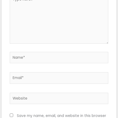
here..
Name*
Email*
Website
Save my name, email, and website in this browser