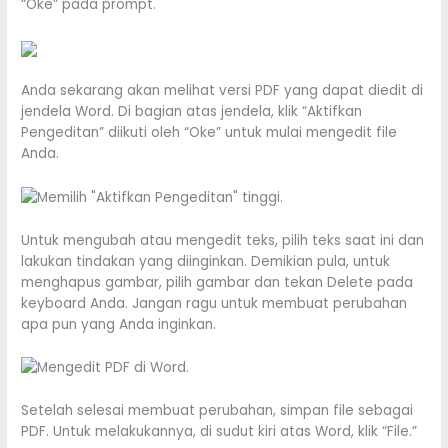
“Oke” pada prompt.
Anda sekarang akan melihat versi PDF yang dapat diedit di
jendela Word. Di bagian atas jendela, klik “Aktifkan
Pengeditan” diikuti oleh “Oke” untuk mulai mengedit file
Anda.
Untuk mengubah atau mengedit teks, pilih teks saat ini dan
lakukan tindakan yang diinginkan. Demikian pula, untuk
menghapus gambar, pilih gambar dan tekan Delete pada
keyboard Anda. Jangan ragu untuk membuat perubahan
apa pun yang Anda inginkan.
Setelah selesai membuat perubahan, simpan file sebagai
PDF. Untuk melakukannya, di sudut kiri atas Word, klik “File.”