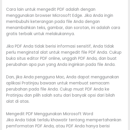
Cara lain untuk mengedit PDF adalah dengan
menggunakan browser Microsoft Edge. Jika Anda ingin
membubuhi keterangan pada file Anda dengan
menambahkan teks, gambar, dan sorotan, ini adalah cara
gratis terbaik untuk melakukannya.
Jika PDF Anda tidak berisi informasi sensitif, Anda tidak
perlu menginstal alat untuk mengedit file PDF Anda. Cukup
buka situs editor PDF online, unggah PDF Anda, dan buat
perubahan apa pun yang Anda inginkan pada file Anda.
Dan, jika Anda pengguna Mac, Anda dapat menggunakan
aplikasi Pratinjau bawaan untuk membuat semacam
perubahan pada file Anda. Cukup muat PDF Anda ke
Pratinjau dan pilih salah satu dari banyak opsi dari bilah
alat di atas.
Mengedit PDF Menggunakan Microsoft Word
Jika Anda tidak terlalu khawatir tentang mempertahankan
pemformatan PDF Anda, atau PDF Anda hanya berisi