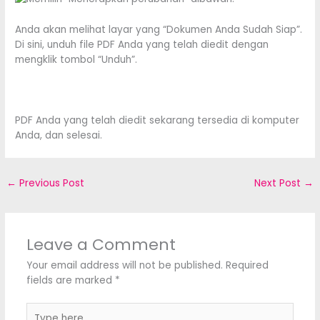
Anda akan melihat layar yang “Dokumen Anda Sudah Siap”.
Di sini, unduh file PDF Anda yang telah diedit dengan
mengklik tombol “Unduh”.
PDF Anda yang telah diedit sekarang tersedia di komputer
Anda, dan selesai.
←
Previous Post
Next Post
→
Leave a Comment
Your email address will not be published.
Required
fields are marked
*
Type