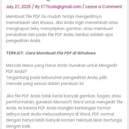
July 27, 2025
/ By
t77tools@gmail.com
/
Leave a Comment
Membuat file PDF itu mudah tetapi mengeditnya
memerlukan alat khusus. Jika Anda ingin menambah atau
menghapus teks, menyisipkan gambar, atau membuat
perubahan lain pada file PDF Anda, berikut adalah opsi
pengeditan Anda.
TERKAIT:
Cara Membuat File PDF di Windows
Metode Mana yang Harus Anda Gunakan untuk Mengedit
PDF Anda?
Tergantung pada kebutuhan pengeditan Anda, pilih
metode yang sesuai dalam panduan ini.
Jika file PDF Anda tidak berisi banyak gambar, bagan, atau
pemformatan, gunakan Microsoft Word untuk mengedit file
Anda. Ini karena PDF Anda mungkin kehilangan format
aslinya saat Anda meluncurkannya di Word. PDF normal
dengan hanya lebih banyak konten tekstual akan berfungsi
dengan baik.