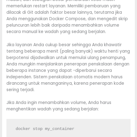
memerlukan restart layanan. Memiliki pembaruan yang
dilacak di Git adalah faktor besar lainnya, terutama jika
Anda menggunakan Docker Compose, dan mengedit skrip
peluncuran lebih baik daripada menambahkan volume
secara manual ke wadah yang sedang berjalan.
Jika layanan Anda cukup besar sehingga Anda khawatir
tentang beberapa menit (paling banyak) waktu henti yang
berpotensi dijadwalkan untuk memulai ulang penampung,
Anda mungkin menjalankan penerapan penskalaan dengan
beberapa instance yang dapat -diperbarui secara
independen. Sistem penskalaan otomatis modern harus
dirancang untuk menanganinya, karena penerapan kode
sering terjadi.
Jika Anda ingin menambahkan volume, Anda harus
menghentikan wadah yang sedang berjalan:
 docker stop my_container