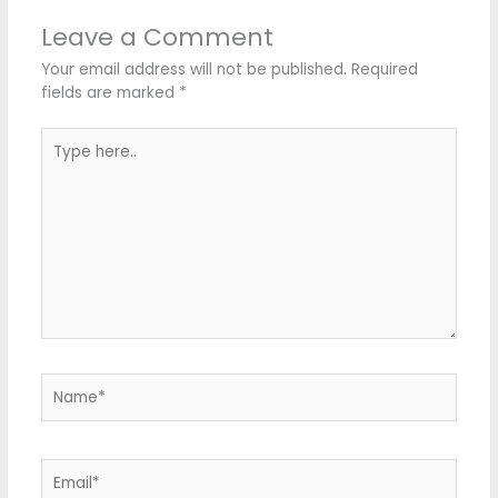
Leave a Comment
Your email address will not be published.
Required
fields are marked
*
Type
here..
Name*
Email*