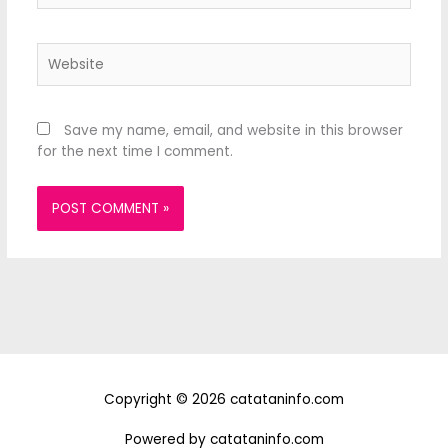
Website
Save my name, email, and website in this browser
for the next time I comment.
Copyright © 2026 catataninfo.com
Powered by catataninfo.com