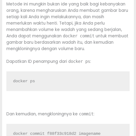
Metode ini mungkin bukan ide yang baik bagi kebanyakan
orang, karena mengharuskan Anda membuat gambar baru
setiap kali Anda ingin melakukannya, dan masih
memerlukan waktu henti. Tetapi, jika Anda perlu
menambahkan volume ke wadah yang sedang berjalan,
Anda dapat menggunakan
untuk membuat
docker commit
gambar baru berdasarkan wadah itu, dan kemudian
mengkloningnya dengan volume baru.
Dapatkan ID penampung dari
:
docker ps
docker ps
Dan kemudian, mengkloningnya ke
:
commit
docker commit f88f33c918d2 imagename