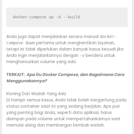
docker-compose up -d --build
Anda juga dapat menjalankan secara manual
docker-
pertama untuk menghentikan layanan,
compose down
tetapi ini tidak diperlukan dalam banyak kasus kecuali jika
Anda ingin menjalankannya dengan
bendera untuk
-v
menghancurkan volume yang ada.
TERKAIT:
Apa itu Docker Compose, dan Bagaimana Cara
Menggunakannya?
Kloning Dari Wadah Yang Ada
Di hampir semua kasus, Anda tidak boleh bergantung pada
status container saat ini yang sedang berjalan. Apa pun
yang penting bagi Anda, seperti data aplikasi, harus
disimpan pada volume untuk mempertahankannya saat
memulai ulang dan membangun kembali wadah.