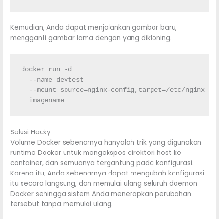
Kemudian, Anda dapat menjalankan gambar baru,
mengganti gambar lama dengan yang dikloning.
docker run -d 

  --name devtest 

  --mount source=nginx-config,target=/etc/nginx 

  imagename
Solusi Hacky
Volume Docker sebenarnya hanyalah trik yang digunakan
runtime Docker untuk mengekspos direktori host ke
container, dan semuanya tergantung pada konfigurasi.
Karena itu, Anda sebenarnya dapat mengubah konfigurasi
itu secara langsung, dan memulai ulang seluruh daemon
Docker sehingga sistem Anda menerapkan perubahan
tersebut tanpa memulai ulang.