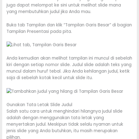
juga dapat melompat ke sini untuk melihat slide mana
yang membutuhkan judul jika Anda mau.
Buka tab Tampilan dan klik “Tampilan Garis Besar” di bagian
Tampilan Presentasi pada pita.
Anda kemudian akan melihat tampilan ini muncul di sebelah
kiri dengan setiap nomor slide. Judul slide adalah teks yang
muncul dalam huruf tebal. Jika Anda kehilangan judul, ketik
saja di sebelah kotak kecil untuk slide itu.
Gunakan Tata Letak Slide Judul
Salah satu cara untuk menghindari hilangnya judul slide
adalah dengan menggunakan tata letak yang
menyertakan judul. Meskipun tidak selalu nyaman untuk
jenis slide yang Anda butuhkan, itu masih merupakan
pilihan.