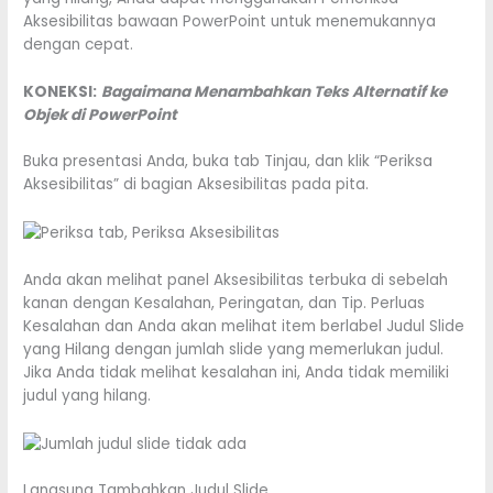
Aksesibilitas bawaan PowerPoint untuk menemukannya
dengan cepat.
KONEKSI:
Bagaimana Menambahkan Teks Alternatif ke
Objek di PowerPoint
Buka presentasi Anda, buka tab Tinjau, dan klik “Periksa
Aksesibilitas” di bagian Aksesibilitas pada pita.
Anda akan melihat panel Aksesibilitas terbuka di sebelah
kanan dengan Kesalahan, Peringatan, dan Tip. Perluas
Kesalahan dan Anda akan melihat item berlabel Judul Slide
yang Hilang dengan jumlah slide yang memerlukan judul.
Jika Anda tidak melihat kesalahan ini, Anda tidak memiliki
judul yang hilang.
Langsung Tambahkan Judul Slide