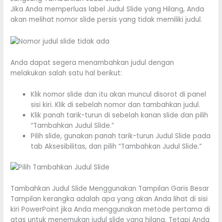
Jika Anda memperluas label Judul Slide yang Hilang, Anda
akan melihat nomor slide persis yang tidak memiliki judul.
Anda dapat segera menambahkan judul dengan
melakukan salah satu hal berikut:
Klik nomor slide dan itu akan muncul disorot di panel
sisi kiri. Klik di sebelah nomor dan tambahkan judul.
Klik panah tarik-turun di sebelah kanan slide dan pilih
“Tambahkan Judul Slide.”
Pilih slide, gunakan panah tarik-turun Judul Slide pada
tab Aksesibilitas, dan pilih “Tambahkan Judul Slide.”
Tambahkan Judul Slide Menggunakan Tampilan Garis Besar
Tampilan kerangka adalah apa yang akan Anda lihat di sisi
kiri PowerPoint jika Anda menggunakan metode pertama di
atas untuk menemukan judul slide yang hilang. Tetapi Anda