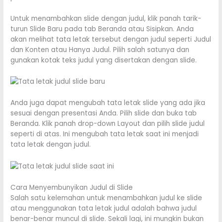
Untuk menambahkan slide dengan judul, klik panah tarik-
turun Slide Baru pada tab Beranda atau Sisipkan. Anda
akan melihat tata letak tersebut dengan judul seperti Judul
dan Konten atau Hanya Judul. Pilih salah satunya dan
gunakan kotak teks judul yang disertakan dengan slide.
Anda juga dapat mengubah tata letak slide yang ada jika
sesuai dengan presentasi Anda. Pilih slide dan buka tab
Beranda. Klik panah drop-down Layout dan pilih slide judul
seperti di atas. Ini mengubah tata letak saat ini menjadi
tata letak dengan judul.
Cara Menyembunyikan Judul di Slide
Salah satu kelemahan untuk menambahkan judul ke slide
atau menggunakan tata letak judul adalah bahwa judul
benar-benar muncul di slide. Sekali lagi, ini mungkin bukan