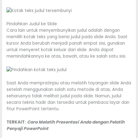
Pindahkan Judul ke Slide
Cara lain untuk menyembunyikan judul adalah dengan
memilih kotak teks yang berisi judul pada slide Anda. Saat
kursor Anda berubah menjadi panah empat sisi, gunakan
untuk menyeret kotak keluar dari slide. Anda dapat
memindahkannya ke atas, bawah, atau ke salah satu sisi.
Saat Anda mempratinjau atau melatih tayangan slide Anda
setelah menggunakan salah satu metode di atas, Anda
seharusnya tidak melihat judul pada slide. Namun, judul
secara teknis hadir dan tersedia untuk pembaca layar dan
fitur PowerPoint tertentu.
TERKAIT:
Cara Melatih Presentasi Anda dengan Pelatih
Penyaji PowerPoint