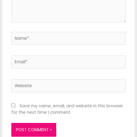
Name*
Email*
Website
Save my name, email, and website in this browser
for the next time I comment.