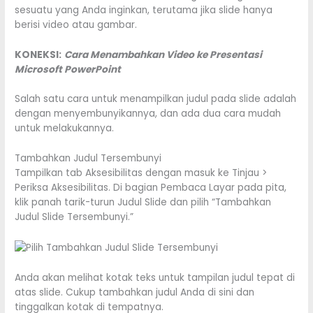
sesuatu yang Anda inginkan, terutama jika slide hanya
berisi video atau gambar.
KONEKSI:
Cara Menambahkan Video ke Presentasi
Microsoft PowerPoint
Salah satu cara untuk menampilkan judul pada slide adalah
dengan menyembunyikannya, dan ada dua cara mudah
untuk melakukannya.
Tambahkan Judul Tersembunyi
Tampilkan tab Aksesibilitas dengan masuk ke Tinjau >
Periksa Aksesibilitas. Di bagian Pembaca Layar pada pita,
klik panah tarik-turun Judul Slide dan pilih “Tambahkan
Judul Slide Tersembunyi.”
Anda akan melihat kotak teks untuk tampilan judul tepat di
atas slide. Cukup tambahkan judul Anda di sini dan
tinggalkan kotak di tempatnya.