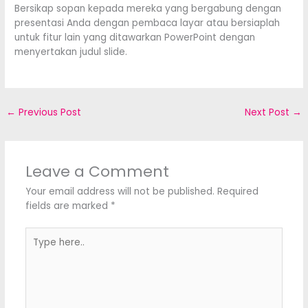
Bersikap sopan kepada mereka yang bergabung dengan
presentasi Anda dengan pembaca layar atau bersiaplah
untuk fitur lain yang ditawarkan PowerPoint dengan
menyertakan judul slide.
←
Previous Post
Next Post
→
Leave a Comment
Your email address will not be published.
Required
fields are marked
*
Type
here..