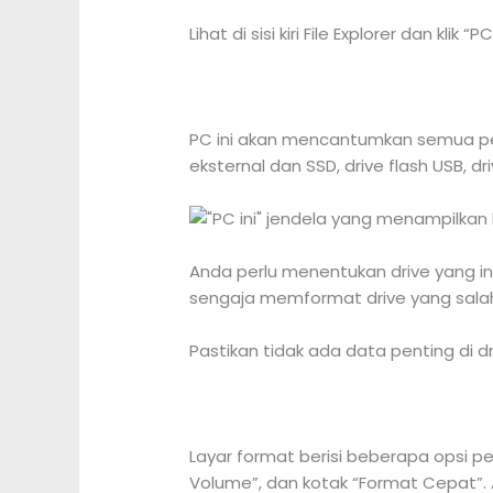
Lihat di sisi kiri File Explorer dan klik “PC 
PC ini akan mencantumkan semua pe
eksternal dan SSD, drive flash USB, d
Anda perlu menentukan drive yang in
sengaja memformat drive yang salah
Pastikan tidak ada data penting di dri
Layar format berisi beberapa opsi pe
Volume”, dan kotak “Format Cepat”