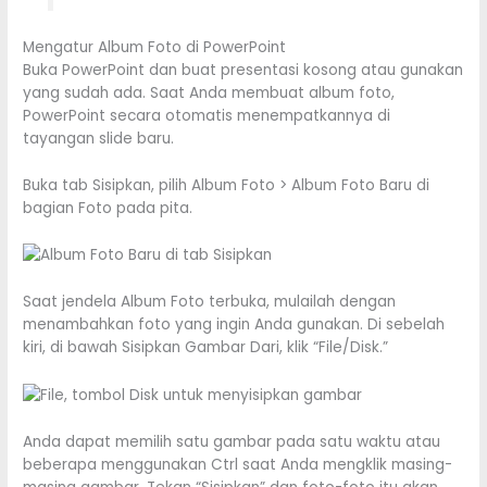
Mengatur Album Foto di PowerPoint
Buka PowerPoint dan buat presentasi kosong atau gunakan
yang sudah ada. Saat Anda membuat album foto,
PowerPoint secara otomatis menempatkannya di
tayangan slide baru.
Buka tab Sisipkan, pilih Album Foto > Album Foto Baru di
bagian Foto pada pita.
Saat jendela Album Foto terbuka, mulailah dengan
menambahkan foto yang ingin Anda gunakan. Di sebelah
kiri, di bawah Sisipkan Gambar Dari, klik “File/Disk.”
Anda dapat memilih satu gambar pada satu waktu atau
beberapa menggunakan Ctrl saat Anda mengklik masing-