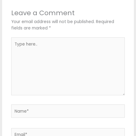
Leave a Comment
Your email address will not be published.
Required
fields are marked
*
Type
here..
Name*
Email*