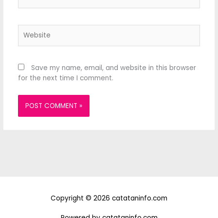
Website
Save my name, email, and website in this browser
for the next time I comment.
Copyright © 2026 catataninfo.com
Powered by catataninfo.com