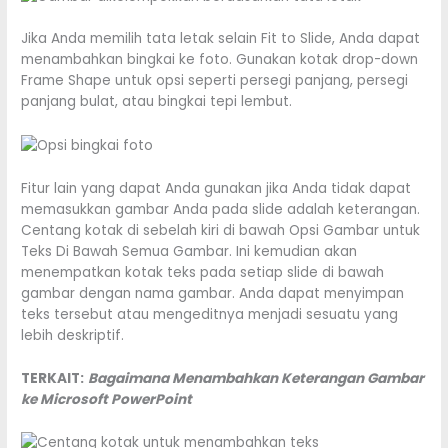
Jika Anda memilih tata letak selain Fit to Slide, Anda dapat
menambahkan bingkai ke foto. Gunakan kotak drop-down
Frame Shape untuk opsi seperti persegi panjang, persegi
panjang bulat, atau bingkai tepi lembut.
Fitur lain yang dapat Anda gunakan jika Anda tidak dapat
memasukkan gambar Anda pada slide adalah keterangan.
Centang kotak di sebelah kiri di bawah Opsi Gambar untuk
Teks Di Bawah Semua Gambar. Ini kemudian akan
menempatkan kotak teks pada setiap slide di bawah
gambar dengan nama gambar. Anda dapat menyimpan
teks tersebut atau mengeditnya menjadi sesuatu yang
lebih deskriptif.
TERKAIT:
Bagaimana Menambahkan Keterangan Gambar
ke Microsoft PowerPoint