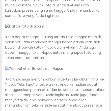
masing gambar. Tekan “Sisipkan” dan foto-foto itu akan
muncul di kotak Album Foto di jendela Album Foto.
Lanjutkan proses yang sama hingga Anda menambahkan
semua foto yang Anda inginkan.
Anda dapat mengatur ulang urutan foto dengan memilih
salah satu dan kemudian menggunakan panah atas dan
bawah di bawah kotak “Foto dalam Album”. Anda juga
dapat menggunakan Hapus untuk menghapus foto yang
telah Anda tambahkan.
Jika Anda ingin menambahkan slide teks ke album foto, klik
“Kotak Teks Baru” di sebelah kiri. Anda kemudian dapat
menggunakan panah atas dan bawah untuk menempatkan
slide ini di tempat yang Anda inginkan. Anda juga dapat
menyertakan lebih banyak slide teks. Anda akan
menambahkan teks ke slide ini saat membuat presentasi.