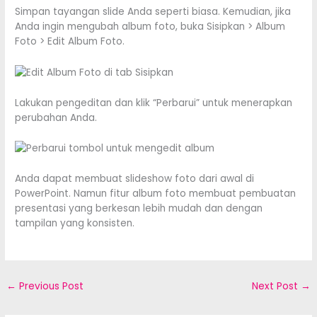
Simpan tayangan slide Anda seperti biasa. Kemudian, jika
Anda ingin mengubah album foto, buka Sisipkan > Album
Foto > Edit Album Foto.
Lakukan pengeditan dan klik “Perbarui” untuk menerapkan
perubahan Anda.
Anda dapat membuat slideshow foto dari awal di
PowerPoint. Namun fitur album foto membuat pembuatan
presentasi yang berkesan lebih mudah dan dengan
tampilan yang konsisten.
←
Previous Post
Next Post
→