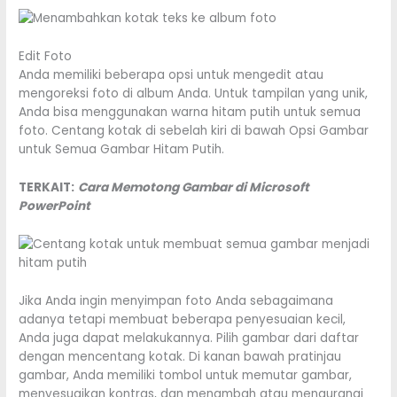
Edit Foto
Anda memiliki beberapa opsi untuk mengedit atau
mengoreksi foto di album Anda. Untuk tampilan yang unik,
Anda bisa menggunakan warna hitam putih untuk semua
foto. Centang kotak di sebelah kiri di bawah Opsi Gambar
untuk Semua Gambar Hitam Putih.
TERKAIT:
Cara Memotong Gambar di Microsoft
PowerPoint
Jika Anda ingin menyimpan foto Anda sebagaimana
adanya tetapi membuat beberapa penyesuaian kecil,
Anda juga dapat melakukannya. Pilih gambar dari daftar
dengan mencentang kotak. Di kanan bawah pratinjau
gambar, Anda memiliki tombol untuk memutar gambar,
menyesuaikan kontras, dan menambah atau mengurangi