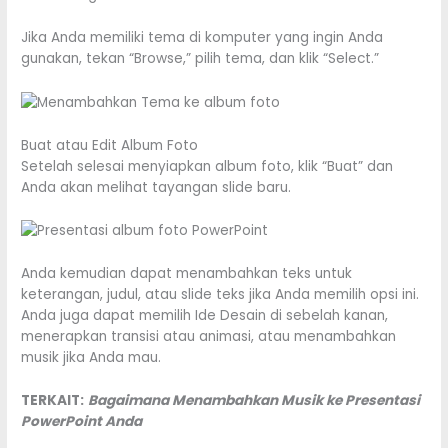
Jika Anda memiliki tema di komputer yang ingin Anda
gunakan, tekan “Browse,” pilih tema, dan klik “Select.”
Buat atau Edit Album Foto
Setelah selesai menyiapkan album foto, klik “Buat” dan
Anda akan melihat tayangan slide baru.
Anda kemudian dapat menambahkan teks untuk
keterangan, judul, atau slide teks jika Anda memilih opsi ini.
Anda juga dapat memilih Ide Desain di sebelah kanan,
menerapkan transisi atau animasi, atau menambahkan
musik jika Anda mau.
TERKAIT:
Bagaimana Menambahkan Musik ke Presentasi
PowerPoint Anda