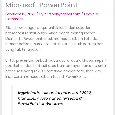
Microsoft PowerPoint
February 16, 2025
/ By
t77tools@gmail.com
/
Leave a
Comment
Slideshow sangat bagus untuk lebih dari sekadar
presentasi terkait bisnis. Anda dapat menggunakan
Microsoft PowerPoint untuk membuat album foto dan
menambahkan musik atau efek visual untuk pertunjukan
yang tak terlupakan.
Untuk presentasi pribadi pada acara-acara khusus seperti
pernikahan dan hari jadi atau bahkan tayangan slide untuk
organisasi yang fokus utamanya adalah foto, mari kita
lihat cara membuat album foto di PowerPoint.
Ingat:
Pada tulisan ini pada Juni 2022,
fitur album foto hanya tersedia di
PowerPoint di Windows.