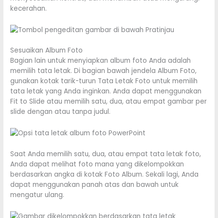
kecerahan.
Sesuaikan Album Foto
Bagian lain untuk menyiapkan album foto Anda adalah
memilih tata letak. Di bagian bawah jendela Album Foto,
gunakan kotak tarik-turun Tata Letak Foto untuk memilih
tata letak yang Anda inginkan. Anda dapat menggunakan
Fit to Slide atau memilih satu, dua, atau empat gambar per
slide dengan atau tanpa judul.
Saat Anda memilih satu, dua, atau empat tata letak foto,
Anda dapat melihat foto mana yang dikelompokkan
berdasarkan angka di kotak Foto Album. Sekali lagi, Anda
dapat menggunakan panah atas dan bawah untuk
mengatur ulang.