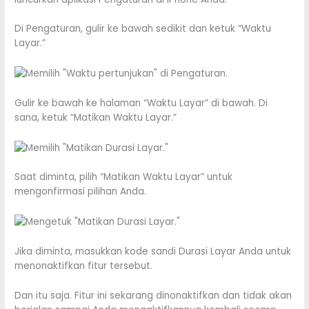
Di Pengaturan, gulir ke bawah sedikit dan ketuk “Waktu
Layar.”
Gulir ke bawah ke halaman “Waktu Layar” di bawah. Di
sana, ketuk “Matikan Waktu Layar.”
Saat diminta, pilih “Matikan Waktu Layar” untuk
mengonfirmasi pilihan Anda.
Jika diminta, masukkan kode sandi Durasi Layar Anda untuk
menonaktifkan fitur tersebut.
Dan itu saja. Fitur ini sekarang dinonaktifkan dan tidak akan