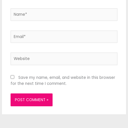
Name*
Email*
Website
Save my name, email, and website in this browser
for the next time I comment.