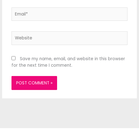
Email*
Website
Save my name, email, and website in this browser
for the next time I comment.