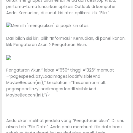
Untuk menghapus akun email Anda dari desktop Anda,
pertama-tama luncurkan aplikasi Outlook di komputer
Anda. Kemudian, di sudut kiri atas aplikasi, klik “File.”
Dari bilah sisi kiri, pilih “Informasi.” Kemudian, di panel kanan,
klik Pengaturan Akun > Pengaturan Akun.
Pengaturan Akun.” lebar =”650″ tinggi =”326″ memuat
=”pagespeed.lazyLoadImages.loadIfVisibleAnd
MaybeBeacon(ini);” kesalahan =”this.onerror=null;
pagespeed.lazyLoadImages.loadIfVisibleAnd
MaybeBeacon(ini);”/>
Anda akan melihat jendela yang “Pengaturan akun”. Di sini,
akses tab “File Data”. Anda perlu membuat file data baru