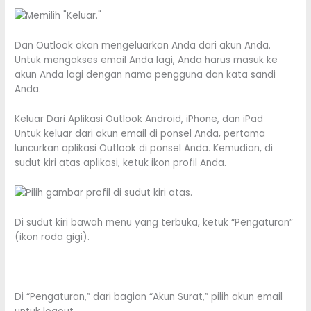
Dan Outlook akan mengeluarkan Anda dari akun Anda.
Untuk mengakses email Anda lagi, Anda harus masuk ke
akun Anda lagi dengan nama pengguna dan kata sandi
Anda.
Keluar Dari Aplikasi Outlook Android, iPhone, dan iPad
Untuk keluar dari akun email di ponsel Anda, pertama
luncurkan aplikasi Outlook di ponsel Anda. Kemudian, di
sudut kiri atas aplikasi, ketuk ikon profil Anda.
Di sudut kiri bawah menu yang terbuka, ketuk “Pengaturan”
(ikon roda gigi).
Di “Pengaturan,” dari bagian “Akun Surat,” pilih akun email