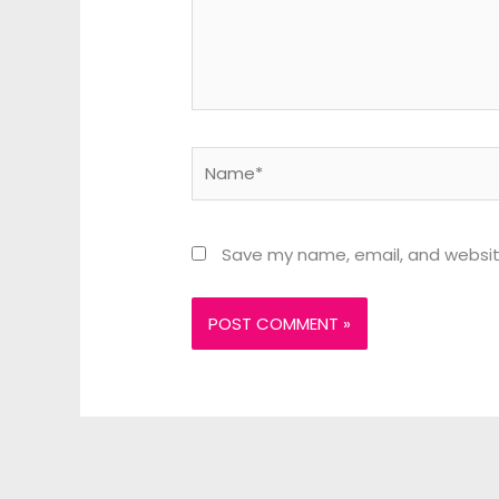
Name*
Save my name, email, and website