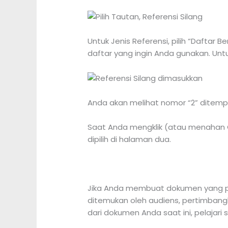
Untuk Jenis Referensi, pilih “Daftar
daftar yang ingin Anda gunakan. Untuk 
Anda akan melihat nomor “2” ditemp
Saat Anda mengklik (atau menahan C
dipilih di halaman dua.
Jika Anda membuat dokumen yang pe
ditemukan oleh audiens, pertimbangka
dari dokumen Anda saat ini, pelajari