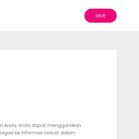
GIVE
en Anda, Anda dapat menggunakan
vigasi ke informasi terkait dalam