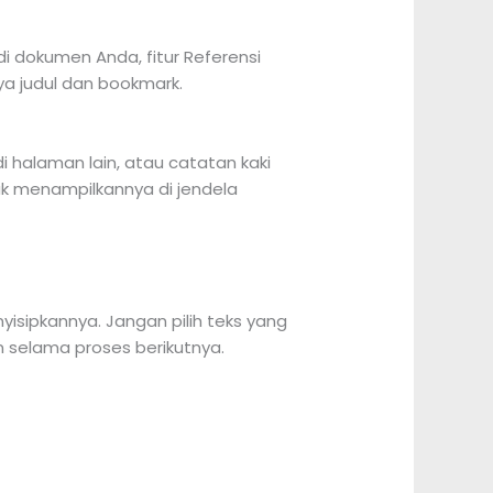
i dokumen Anda, fitur Referensi
ya judul dan bookmark.
 halaman lain, atau catatan kaki
tuk menampilkannya di jendela
isipkannya. Jangan pilih teks yang
n selama proses berikutnya.