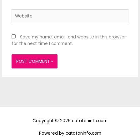
Website
Save my name, email, and website in this browser
for the next time I comment.
Copyright © 2026 catataninfo.com
Powered by catataninfo.com