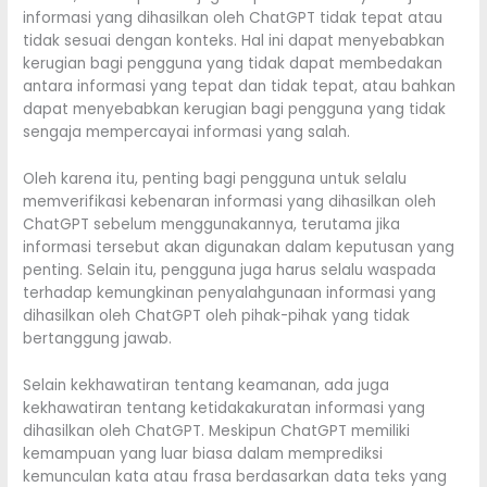
informasi yang dihasilkan oleh ChatGPT tidak tepat atau
tidak sesuai dengan konteks. Hal ini dapat menyebabkan
kerugian bagi pengguna yang tidak dapat membedakan
antara informasi yang tepat dan tidak tepat, atau bahkan
dapat menyebabkan kerugian bagi pengguna yang tidak
sengaja mempercayai informasi yang salah.
Oleh karena itu, penting bagi pengguna untuk selalu
memverifikasi kebenaran informasi yang dihasilkan oleh
ChatGPT sebelum menggunakannya, terutama jika
informasi tersebut akan digunakan dalam keputusan yang
penting. Selain itu, pengguna juga harus selalu waspada
terhadap kemungkinan penyalahgunaan informasi yang
dihasilkan oleh ChatGPT oleh pihak-pihak yang tidak
bertanggung jawab.
Selain kekhawatiran tentang keamanan, ada juga
kekhawatiran tentang ketidakakuratan informasi yang
dihasilkan oleh ChatGPT. Meskipun ChatGPT memiliki
kemampuan yang luar biasa dalam memprediksi
kemunculan kata atau frasa berdasarkan data teks yang