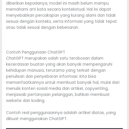
diberikan kepadanya, model ini masih belum mampu
memahami arti kata secara kontekstual. Hal ini dapat
menyebabkan percakapan yang kurang alami dan tidak
sesuai dengan konteks, serta informasi yang tidak tepat
atau tidak sesuai dengan kebenaran.
Contoh Penggunaan ChatGPT
ChatGPT merupakan salah satu terobosan dalam
kecerdasan buatan yang akan banyak mempengaruhi
kehidupan manusia, terutama yang terkait dengan
penulisan dan penyebaran informasi. Kita bisa
memanfaatkannya untuk membuat banyak hal, mulai dari
menulis konten sosial media dan artikel, copywriting,
menjawab pertanyaan pelanggan, bahkan membuat
website dan koding.
Contoh real penggunaannya adalah artikel diatas, yang
dibuat menggunakan ChatGPT.