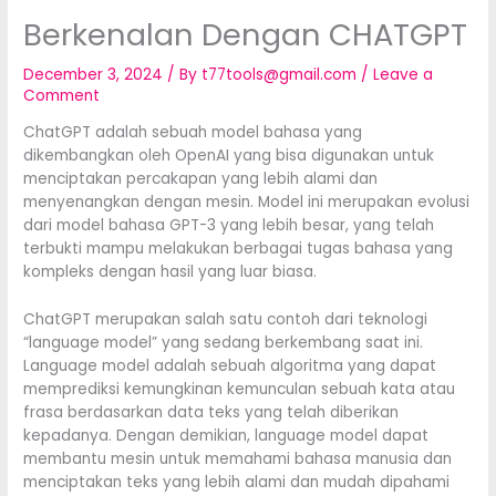
Berkenalan Dengan CHATGPT
December 3, 2024
/ By
t77tools@gmail.com
/
Leave a
Comment
ChatGPT adalah sebuah model bahasa yang
dikembangkan oleh OpenAI yang bisa digunakan untuk
menciptakan percakapan yang lebih alami dan
menyenangkan dengan mesin. Model ini merupakan evolusi
dari model bahasa GPT-3 yang lebih besar, yang telah
terbukti mampu melakukan berbagai tugas bahasa yang
kompleks dengan hasil yang luar biasa.
ChatGPT merupakan salah satu contoh dari teknologi
“language model” yang sedang berkembang saat ini.
Language model adalah sebuah algoritma yang dapat
memprediksi kemungkinan kemunculan sebuah kata atau
frasa berdasarkan data teks yang telah diberikan
kepadanya. Dengan demikian, language model dapat
membantu mesin untuk memahami bahasa manusia dan
menciptakan teks yang lebih alami dan mudah dipahami