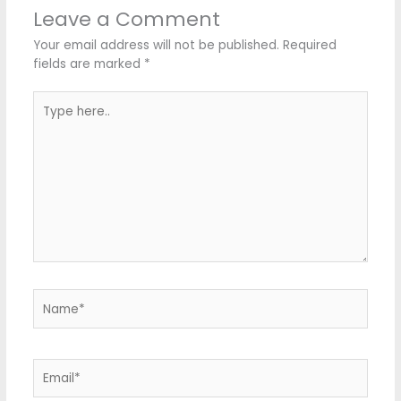
Leave a Comment
Your email address will not be published.
Required
fields are marked
*
Type
here..
Name*
Email*