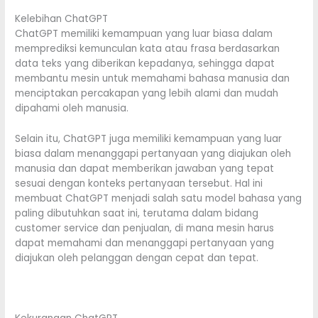
Kelebihan ChatGPT
ChatGPT memiliki kemampuan yang luar biasa dalam
memprediksi kemunculan kata atau frasa berdasarkan
data teks yang diberikan kepadanya, sehingga dapat
membantu mesin untuk memahami bahasa manusia dan
menciptakan percakapan yang lebih alami dan mudah
dipahami oleh manusia.
Selain itu, ChatGPT juga memiliki kemampuan yang luar
biasa dalam menanggapi pertanyaan yang diajukan oleh
manusia dan dapat memberikan jawaban yang tepat
sesuai dengan konteks pertanyaan tersebut. Hal ini
membuat ChatGPT menjadi salah satu model bahasa yang
paling dibutuhkan saat ini, terutama dalam bidang
customer service dan penjualan, di mana mesin harus
dapat memahami dan menanggapi pertanyaan yang
diajukan oleh pelanggan dengan cepat dan tepat.