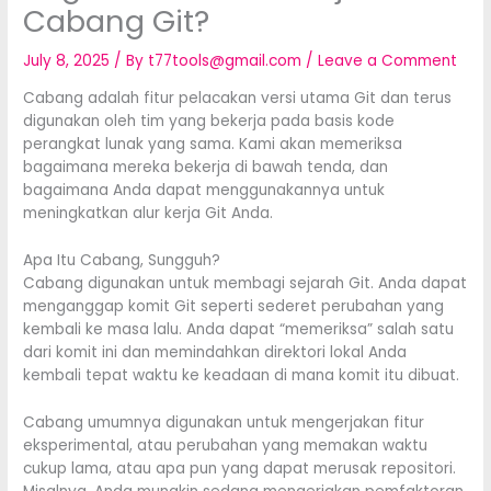
Cabang Git?
July 8, 2025
/ By
t77tools@gmail.com
/
Leave a Comment
Cabang adalah fitur pelacakan versi utama Git dan terus
digunakan oleh tim yang bekerja pada basis kode
perangkat lunak yang sama. Kami akan memeriksa
bagaimana mereka bekerja di bawah tenda, dan
bagaimana Anda dapat menggunakannya untuk
meningkatkan alur kerja Git Anda.
Apa Itu Cabang, Sungguh?
Cabang digunakan untuk membagi sejarah Git. Anda dapat
menganggap komit Git seperti sederet perubahan yang
kembali ke masa lalu. Anda dapat “memeriksa” salah satu
dari komit ini dan memindahkan direktori lokal Anda
kembali tepat waktu ke keadaan di mana komit itu dibuat.
Cabang umumnya digunakan untuk mengerjakan fitur
eksperimental, atau perubahan yang memakan waktu
cukup lama, atau apa pun yang dapat merusak repositori.