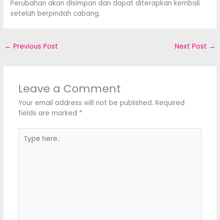
Perubahan akan disimpan dan dapat diterapkan kembali
setelah berpindah cabang.
←
Previous Post
Next Post
→
Leave a Comment
Your email address will not be published.
Required
fields are marked
*
Type
here..