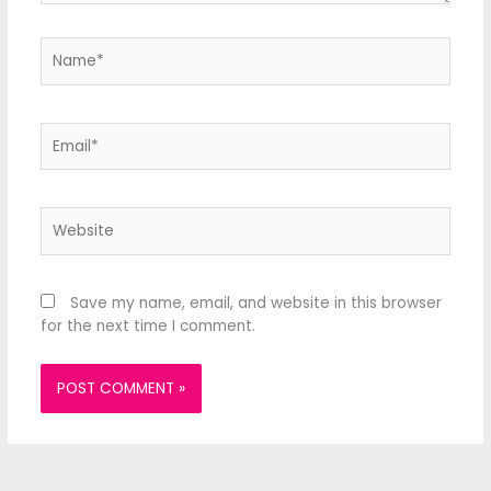
Name*
Email*
Website
Save my name, email, and website in this browser
for the next time I comment.