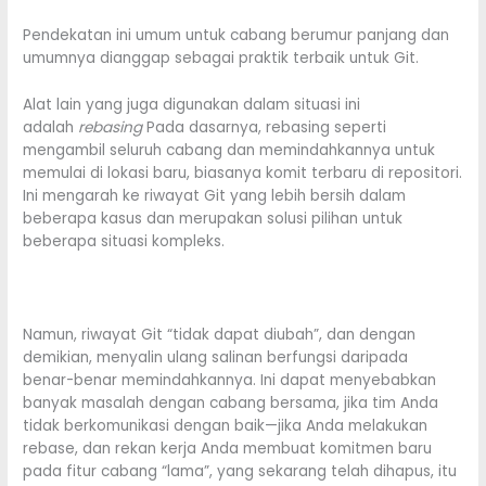
Pendekatan ini umum untuk cabang berumur panjang dan
umumnya dianggap sebagai praktik terbaik untuk Git.
Alat lain yang juga digunakan dalam situasi ini
adalah
rebasing
Pada dasarnya, rebasing seperti
mengambil seluruh cabang dan memindahkannya untuk
memulai di lokasi baru, biasanya komit terbaru di repositori.
Ini mengarah ke riwayat Git yang lebih bersih dalam
beberapa kasus dan merupakan solusi pilihan untuk
beberapa situasi kompleks.
Namun, riwayat Git “tidak dapat diubah”, dan dengan
demikian, menyalin ulang salinan berfungsi daripada
benar-benar memindahkannya. Ini dapat menyebabkan
banyak masalah dengan cabang bersama, jika tim Anda
tidak berkomunikasi dengan baik—jika Anda melakukan
rebase, dan rekan kerja Anda membuat komitmen baru
pada fitur cabang “lama”, yang sekarang telah dihapus, itu