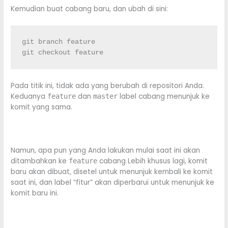
Kemudian buat cabang baru, dan ubah di sini:
git branch feature

git checkout feature
Pada titik ini, tidak ada yang berubah di repositori Anda.
Keduanya
dan
label cabang menunjuk ke
feature
master
komit yang sama.
Namun, apa pun yang Anda lakukan mulai saat ini akan
ditambahkan ke
cabang Lebih khusus lagi, komit
feature
baru akan dibuat, disetel untuk menunjuk kembali ke komit
saat ini, dan label “fitur” akan diperbarui untuk menunjuk ke
komit baru ini.