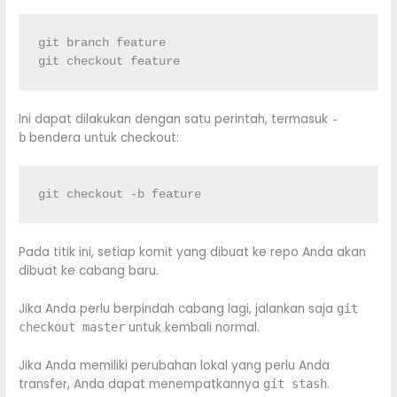
git branch feature

git checkout feature
Ini dapat dilakukan dengan satu perintah, termasuk
-
bendera untuk checkout:
b
git checkout -b feature
Pada titik ini, setiap komit yang dibuat ke repo Anda akan
dibuat ke cabang baru.
Jika Anda perlu berpindah cabang lagi, jalankan saja
git
untuk kembali normal.
checkout master
Jika Anda memiliki perubahan lokal yang perlu Anda
transfer, Anda dapat menempatkannya
.
git stash