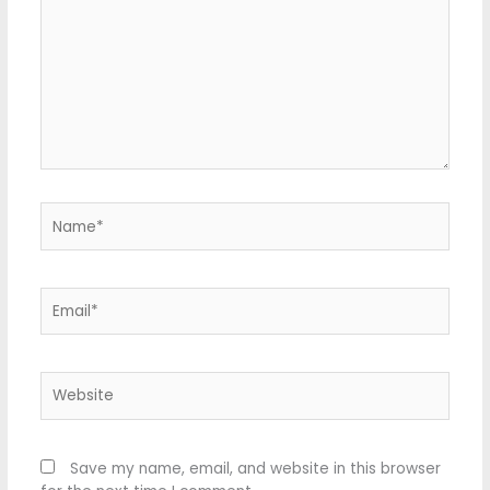
Name*
Email*
Website
Save my name, email, and website in this browser