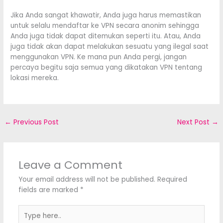
Jika Anda sangat khawatir, Anda juga harus memastikan
untuk selalu mendaftar ke VPN secara anonim sehingga
Anda juga tidak dapat ditemukan seperti itu. Atau, Anda
juga tidak akan dapat melakukan sesuatu yang ilegal saat
menggunakan VPN. Ke mana pun Anda pergi, jangan
percaya begitu saja semua yang dikatakan VPN tentang
lokasi mereka.
←
Previous Post
Next Post
→
Leave a Comment
Your email address will not be published.
Required
fields are marked
*
Type
here..