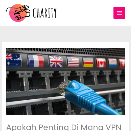
Skip
to
content
Apakah Penting Di Mana VPN