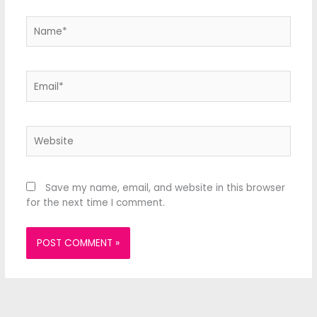
Name*
Email*
Website
Save my name, email, and website in this browser
for the next time I comment.