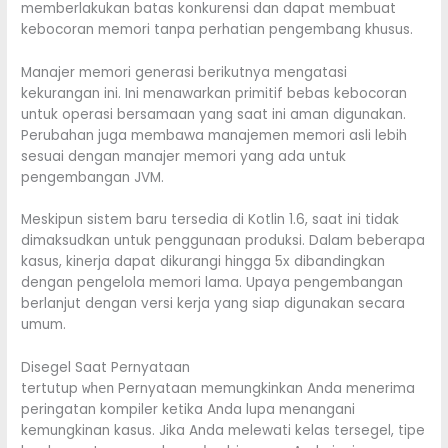
memberlakukan batas konkurensi dan dapat membuat
kebocoran memori tanpa perhatian pengembang khusus.
Manajer memori generasi berikutnya mengatasi
kekurangan ini. Ini menawarkan primitif bebas kebocoran
untuk operasi bersamaan yang saat ini aman digunakan.
Perubahan juga membawa manajemen memori asli lebih
sesuai dengan manajer memori yang ada untuk
pengembangan JVM.
Meskipun sistem baru tersedia di Kotlin 1.6, saat ini tidak
dimaksudkan untuk penggunaan produksi. Dalam beberapa
kasus, kinerja dapat dikurangi hingga 5x dibandingkan
dengan pengelola memori lama. Upaya pengembangan
berlanjut dengan versi kerja yang siap digunakan secara
umum.
Disegel Saat Pernyataan
tertutup
Pernyataan memungkinkan Anda menerima
when
peringatan kompiler ketika Anda lupa menangani
kemungkinan kasus. Jika Anda melewati kelas tersegel, tipe