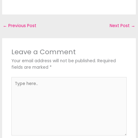
←
Previous Post
Next Post
→
Leave a Comment
Your email address will not be published.
Required
fields are marked
*
Type
here..