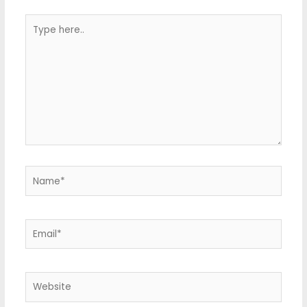
Type
here..
Name*
Email*
Website