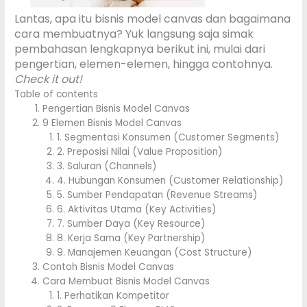
Lantas, apa itu bisnis model canvas dan bagaimana
cara membuatnya? Yuk langsung saja simak
pembahasan lengkapnya berikut ini, mulai dari
pengertian, elemen-elemen, hingga contohnya.
Check it out!
Table of contents
Pengertian Bisnis Model Canvas
9 Elemen Bisnis Model Canvas
1. Segmentasi Konsumen (Customer Segments)
2. Preposisi Nilai (Value Proposition)
3. Saluran (Channels)
4. Hubungan Konsumen (Customer Relationship)
5. Sumber Pendapatan (Revenue Streams)
6. Aktivitas Utama (Key Activities)
7. Sumber Daya (Key Resource)
8. Kerja Sama (Key Partnership)
9. Manajemen Keuangan (Cost Structure)
Contoh Bisnis Model Canvas
Cara Membuat Bisnis Model Canvas
1. Perhatikan Kompetitor