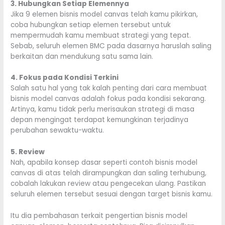
3. Hubungkan Setiap Elemennya
Jika 9 elemen bisnis model canvas telah kamu pikirkan,
coba hubungkan setiap elemen tersebut untuk
mempermudah kamu membuat strategi yang tepat.
Sebab, seluruh elemen BMC pada dasarnya haruslah saling
berkaitan dan mendukung satu sama lain.
4. Fokus pada Kondisi Terkini
Salah satu hal yang tak kalah penting dari cara membuat
bisnis model canvas adalah fokus pada kondisi sekarang.
Artinya, kamu tidak perlu merisaukan strategi di masa
depan mengingat terdapat kemungkinan terjadinya
perubahan sewaktu-waktu.
5. Review
Nah, apabila konsep dasar seperti contoh bisnis model
canvas di atas telah dirampungkan dan saling terhubung,
cobalah lakukan review atau pengecekan ulang. Pastikan
seluruh elemen tersebut sesuai dengan target bisnis kamu.
Itu dia pembahasan terkait pengertian bisnis model