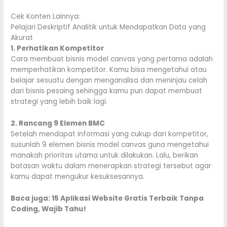
Cek Konten Lainnya:
Pelajari Deskriptif Analitik untuk Mendapatkan Data yang
Akurat
1. Perhatikan Kompetitor
Cara membuat bisnis model canvas yang pertama adalah
memperhatikan kompetitor. Kamu bisa mengetahui atau
belajar sesuatu dengan menganalisa dan meninjau celah
dari bisnis pesaing sehingga kamu pun dapat membuat
strategi yang lebih baik lagi.
2. Rancang 9 Elemen BMC
Setelah mendapat informasi yang cukup dari kompetitor,
susunlah 9 elemen bisnis model canvas guna mengetahui
manakah prioritas utama untuk dilakukan. Lalu, berikan
batasan waktu dalam menerapkan strategi tersebut agar
kamu dapat mengukur kesuksesannya.
Baca juga:
15 Aplikasi Website Gratis Terbaik Tanpa
Coding, Wajib Tahu!