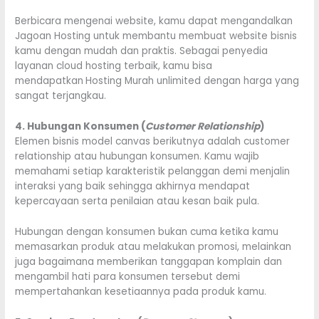
Berbicara mengenai website, kamu dapat mengandalkan
Jagoan Hosting untuk membantu membuat website bisnis
kamu dengan mudah dan praktis. Sebagai penyedia
layanan cloud hosting terbaik, kamu bisa
mendapatkan
Hosting Murah unlimited dengan harga yang
sangat terjangkau.
4. Hubungan Konsumen (
Customer Relationship
)
Elemen bisnis model canvas berikutnya adalah customer
relationship atau hubungan konsumen. Kamu wajib
memahami setiap karakteristik pelanggan demi menjalin
interaksi yang baik sehingga akhirnya mendapat
kepercayaan serta penilaian atau kesan baik pula.
Hubungan dengan konsumen bukan cuma ketika kamu
memasarkan produk atau melakukan promosi, melainkan
juga bagaimana memberikan tanggapan komplain dan
mengambil hati para konsumen tersebut demi
mempertahankan kesetiaannya pada produk kamu.