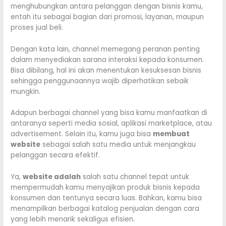
menghubungkan antara pelanggan dengan bisnis kamu,
entah itu sebagai bagian dari promosi, layanan, maupun
proses jual beli.
Dengan kata lain, channel memegang peranan penting
dalam menyediakan sarana interaksi kepada konsumen.
Bisa dibilang, hal ini akan menentukan kesuksesan bisnis
sehingga penggunaannya wajib diperhatikan sebaik
mungkin.
Adapun berbagai channel yang bisa kamu manfaatkan di
antaranya seperti media sosial, aplikasi marketplace, atau
advertisement. Selain itu, kamu juga bisa
membuat
website
sebagai salah satu media untuk menjangkau
pelanggan secara efektif.
Ya,
website adalah
salah satu channel tepat untuk
mempermudah kamu menyajikan produk bisnis kepada
konsumen dan tentunya secara luas. Bahkan, kamu bisa
menampilkan berbagai katalog penjualan dengan cara
yang lebih menarik sekaligus efisien.