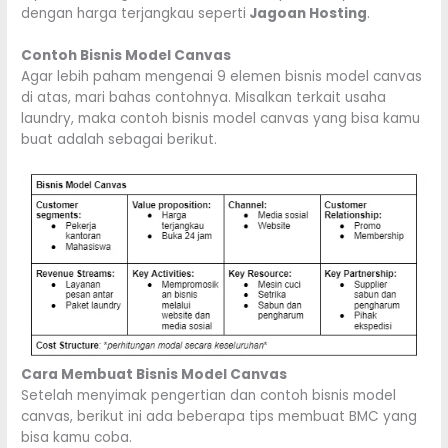
dengan harga terjangkau seperti
Jagoan Hosting
.
Contoh Bisnis Model Canvas
Agar lebih paham mengenai 9 elemen bisnis model canvas
di atas, mari bahas contohnya. Misalkan terkait usaha
laundry, maka contoh bisnis model canvas yang bisa kamu
buat adalah sebagai berikut.
Cara Membuat Bisnis Model Canvas
Setelah menyimak pengertian dan contoh bisnis model
canvas, berikut ini ada beberapa tips membuat BMC yang
bisa kamu coba.