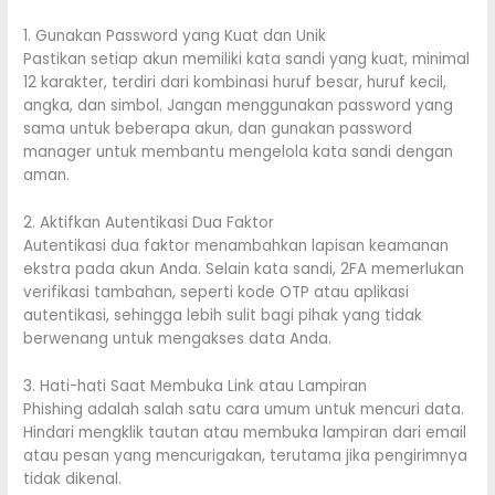
1. Gunakan Password yang Kuat dan Unik
Pastikan setiap akun memiliki kata sandi yang kuat, minimal
12 karakter, terdiri dari kombinasi huruf besar, huruf kecil,
angka, dan simbol. Jangan menggunakan password yang
sama untuk beberapa akun, dan gunakan password
manager untuk membantu mengelola kata sandi dengan
aman.
2. Aktifkan Autentikasi Dua Faktor
Autentikasi dua faktor menambahkan lapisan keamanan
ekstra pada akun Anda. Selain kata sandi, 2FA memerlukan
verifikasi tambahan, seperti kode OTP atau aplikasi
autentikasi, sehingga lebih sulit bagi pihak yang tidak
berwenang untuk mengakses data Anda.
3. Hati-hati Saat Membuka Link atau Lampiran
Phishing adalah salah satu cara umum untuk mencuri data.
Hindari mengklik tautan atau membuka lampiran dari email
atau pesan yang mencurigakan, terutama jika pengirimnya
tidak dikenal.