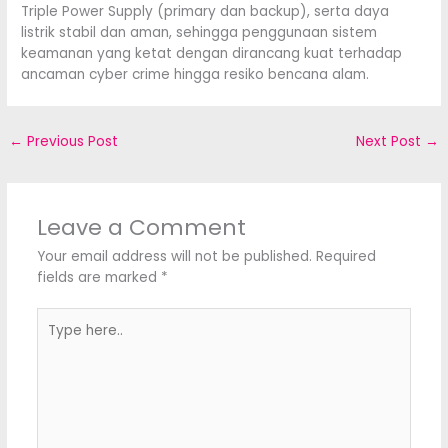
Triple Power Supply (primary dan backup), serta daya
listrik stabil dan aman, sehingga penggunaan sistem
keamanan yang ketat dengan dirancang kuat terhadap
ancaman cyber crime hingga resiko bencana alam.
←
Previous Post
Next Post
→
Leave a Comment
Your email address will not be published.
Required
fields are marked
*
Type
here..