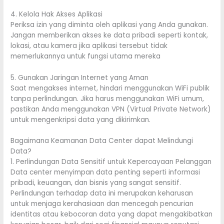
4. Kelola Hak Akses Aplikasi
Periksa izin yang diminta oleh aplikasi yang Anda gunakan.
Jangan memberikan akses ke data pribadi seperti kontak,
lokasi, atau kamera jika aplikasi tersebut tidak
memerlukannya untuk fungsi utama mereka
5. Gunakan Jaringan Internet yang Aman
Saat mengakses internet, hindari menggunakan WiFi publik
tanpa perlindungan. Jika harus menggunakan WiFi umum,
pastikan Anda menggunakan VPN (Virtual Private Network)
untuk mengenkripsi data yang dikirimkan.
Bagaimana Keamanan Data Center dapat Melindungi
Data?
1. Perlindungan Data Sensitif untuk Kepercayaan Pelanggan
Data center menyimpan data penting seperti informasi
pribadi, keuangan, dan bisnis yang sangat sensitif.
Perlindungan terhadap data ini merupakan keharusan
untuk menjaga kerahasiaan dan mencegah pencurian
identitas atau kebocoran data yang dapat mengakibatkan