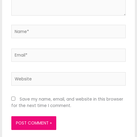
Name*
Email*
Website
Save my name, email, and website in this browser
for the next time I comment.